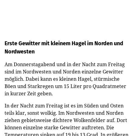
Erste Gewitter mit kleinem Hagel im Norden und
Nordwesten
Am Donnerstagabend und in der Nacht zum Freitag
sind im Nordwesten und Norden einzelne Gewitter
möglich. Dabei kann es kleinen Hagel, stürmische
Böen und Starkregen um 15 Liter pro Quadratmeter
in kurzer Zeit geben.
In der Nacht zum Freitag ist es im Süden und Osten
teils klar, sonst wolkig. Im Nordwesten und Norden
ziehen gebietsweise dichtere Wolkenfelder auf. Dort
können einzelne starke Gewitter auftreten. Die
Temperaturen sinken auf 19 bis 13 Grad. In größeren