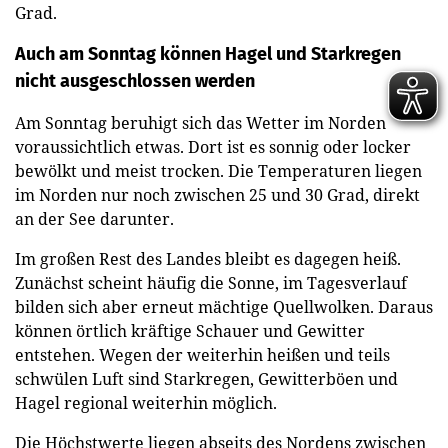
Grad.
Auch am Sonntag können Hagel und Starkregen
nicht ausgeschlossen werden
Am Sonntag beruhigt sich das Wetter im Norden
voraussichtlich etwas. Dort ist es sonnig oder locker
bewölkt und meist trocken. Die Temperaturen liegen
im Norden nur noch zwischen 25 und 30 Grad, direkt
an der See darunter.
Im großen Rest des Landes bleibt es dagegen heiß.
Zunächst scheint häufig die Sonne, im Tagesverlauf
bilden sich aber erneut mächtige Quellwolken. Daraus
können örtlich kräftige Schauer und Gewitter
entstehen. Wegen der weiterhin heißen und teils
schwülen Luft sind Starkregen, Gewitterböen und
Hagel regional weiterhin möglich.
Die Höchstwerte liegen abseits des Nordens zwischen