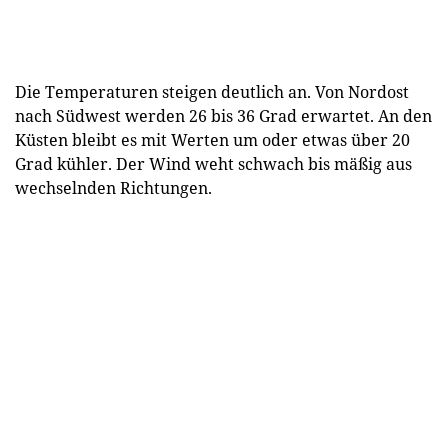
Die Temperaturen steigen deutlich an. Von Nordost
nach Südwest werden 26 bis 36 Grad erwartet. An den
Küsten bleibt es mit Werten um oder etwas über 20
Grad kühler. Der Wind weht schwach bis mäßig aus
wechselnden Richtungen.