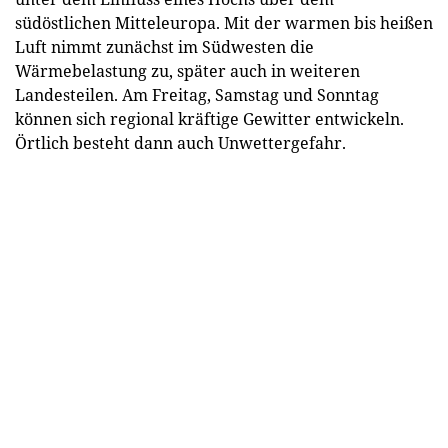
südöstlichen Mitteleuropa. Mit der warmen bis heißen
Luft nimmt zunächst im Südwesten die
Wärmebelastung zu, später auch in weiteren
Landesteilen. Am Freitag, Samstag und Sonntag
können sich regional kräftige Gewitter entwickeln.
Örtlich besteht dann auch Unwettergefahr.