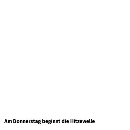
Am Donnerstag beginnt die Hitzewelle