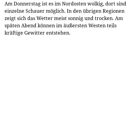
Am Donnerstag ist es im Nordosten wolkig, dort sind
einzelne Schauer möglich. In den übrigen Regionen
zeigt sich das Wetter meist sonnig und trocken. Am
späten Abend können im äußersten Westen teils
kräftige Gewitter entstehen.