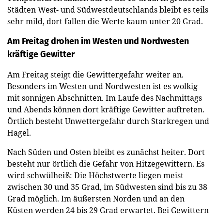
Städten West- und Südwestdeutschlands bleibt es teils
sehr mild, dort fallen die Werte kaum unter 20 Grad.
Am Freitag drohen im Westen und Nordwesten
kräftige Gewitter
Am Freitag steigt die Gewittergefahr weiter an.
Besonders im Westen und Nordwesten ist es wolkig
mit sonnigen Abschnitten. Im Laufe des Nachmittags
und Abends können dort kräftige Gewitter auftreten.
Örtlich besteht Unwettergefahr durch Starkregen und
Hagel.
Nach Süden und Osten bleibt es zunächst heiter. Dort
besteht nur örtlich die Gefahr von Hitzegewittern. Es
wird schwülheiß: Die Höchstwerte liegen meist
zwischen 30 und 35 Grad, im Südwesten sind bis zu 38
Grad möglich. Im äußersten Norden und an den
Küsten werden 24 bis 29 Grad erwartet. Bei Gewittern