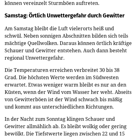
können vereinzelt Sturmböen auftreten.
Samstag: Örtlich Unwettergefahr durch Gewitter
Am Samstag bleibt die Luft vielerorts heiß und
schwül. Neben sonnigen Abschnitten bilden sich teils
mächtige Quellwolken. Daraus können örtlich kräftige
Schauer und Gewitter entstehen. Auch dann besteht
regional Unwettergefahr.
Die Temperaturen erreichen verbreitet 30 bis 38
Grad. Die höchsten Werte werden im Südwesten
erwartet. Etwas weniger warm bleibt es nur an den
Küsten, wenn der Wind vom Wasser her weht. Abseits
von Gewitterböen ist der Wind schwach bis mäßig
und kommt aus unterschiedlichen Richtungen.
In der Nacht zum Sonntag klingen Schauer und
Gewitter allmählich ab. Es bleibt wolkig oder gering
bewölkt. Die Tiefstwerte liegen zwischen 22 und 15