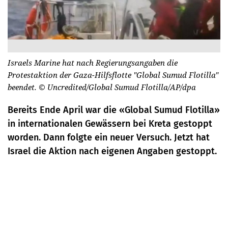
Israels Marine hat nach Regierungsangaben die
Protestaktion der Gaza-Hilfsflotte "Global Sumud Flotilla"
beendet.
© Uncredited/Global Sumud Flotilla/AP/dpa
Bereits Ende April war die «Global Sumud Flotilla»
in internationalen Gewässern bei Kreta gestoppt
worden. Dann folgte ein neuer Versuch. Jetzt hat
Israel die Aktion nach eigenen Angaben gestoppt.