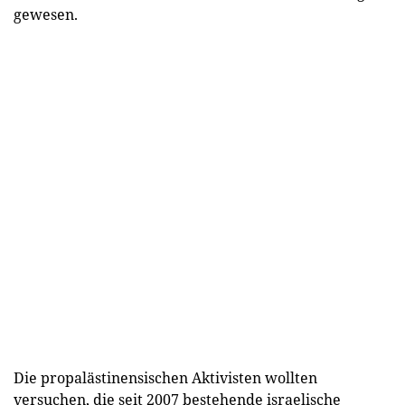
gewesen.
Die propalästinensischen Aktivisten wollten
versuchen, die seit 2007 bestehende israelische