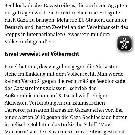
Seeblockade des Gazastreifens, die auch von Ägypten
mitgetragen wird, zu durchbrechen und Hilfsgüter
nach Gaza zu bringen. Mehrere EU-Staaten, darunter
Deutschland, hatten Zweifel an der Vereinbarkeit des
Stopps in internationalen Gewässern mit dem
Völkerrecht geäußert.
Israel verweist auf Völkerrecht
Israel betonte, das Vorgehen gegen die Aktivisten
stehe im Einklang mit dem Völkerrecht. Man werde
keinen Verstoß "gegen die rechtmäßige Seeblockade
des Gazastreifens zulassen", schrieb das
Außenministerium auf X. Israel wirft einigen
Aktivisten Verbindungen zur islamistischen
Terrororganisation Hamas im Gazastreifen vor. Bei
einer Aktion 2010 gegen die Gaza-Seeblockade hatten
israelische Soldaten das türkische Schiff "Mavi
Marmara" vor der Küste des Gazastreifens gestürmt.