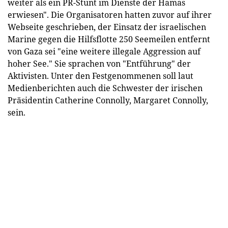
weiter als ein PR-Stunt im Dienste der Hamas
erwiesen". Die Organisatoren hatten zuvor auf ihrer
Webseite geschrieben, der Einsatz der israelischen
Marine gegen die Hilfsflotte 250 Seemeilen entfernt
von Gaza sei "eine weitere illegale Aggression auf
hoher See." Sie sprachen von "Entführung" der
Aktivisten. Unter den Festgenommenen soll laut
Medienberichten auch die Schwester der irischen
Präsidentin Catherine Connolly, Margaret Connolly,
sein.