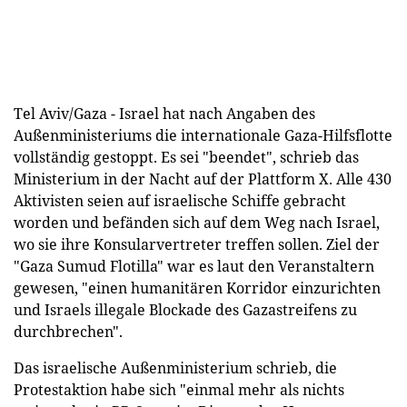
Tel Aviv/Gaza - Israel hat nach Angaben des
Außenministeriums die internationale Gaza-Hilfsflotte
vollständig gestoppt. Es sei "beendet", schrieb das
Ministerium in der Nacht auf der Plattform X. Alle 430
Aktivisten seien auf israelische Schiffe gebracht
worden und befänden sich auf dem Weg nach Israel,
wo sie ihre Konsularvertreter treffen sollen. Ziel der
"Gaza Sumud Flotilla" war es laut den Veranstaltern
gewesen, "einen humanitären Korridor einzurichten
und Israels illegale Blockade des Gazastreifens zu
durchbrechen".
Das israelische Außenministerium schrieb, die
Protestaktion habe sich "einmal mehr als nichts