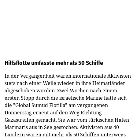
Hilfsflotte umfasste mehr als 50 Schiffe
In der Vergangenheit waren internationale Aktivisten
stets nach einer Weile wieder in ihre Heimatländer
abgeschoben worden. Zwei Wochen nach einem
ersten Stopp durch die israelische Marine hatte sich
die "Global Sumud Flotilla" am vergangenen
Donnerstag erneut auf den Weg Richtung
Gazastreifen gemacht. Sie war vom türkischen Hafen
Marmaris aus in See gestochen. Aktivisten aus 40
Ländern waren mit mehr als 50 Schiffen unterwegs