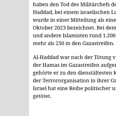
haben den Tod des Militärchefs de
Haddad, bei einem israelischen Lu
wurde in einer Mitteilung als ein
Oktober 2023 bezeichnet. Bei dem
und andere Islamisten rund 1.200
mehr als 250 in den Gazastreifen.
Al-Haddad war nach der Tötung 
der Hamas im Gazastreifen aufger
gehörte er zu den dienstälteste
der Terrororganisation in ihrer 
Israel hat eine Reihe politischer 
getötet.