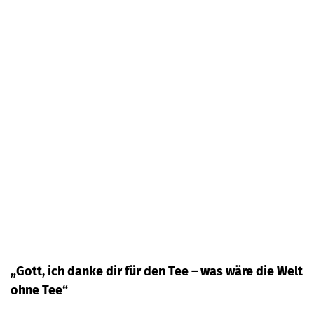
„Gott, ich danke dir für den Tee – was wäre die Welt
ohne Tee“