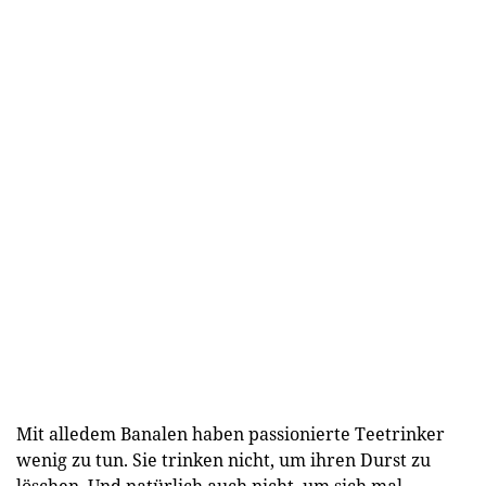
Mit alledem Banalen haben passionierte Teetrinker
wenig zu tun. Sie trinken nicht, um ihren Durst zu