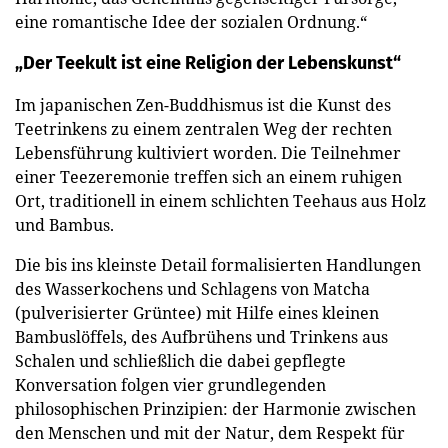
eine romantische Idee der sozialen Ordnung.“
„Der Teekult ist eine Religion der Lebenskunst“
Im japanischen Zen-Buddhismus ist die Kunst des
Teetrinkens zu einem zentralen Weg der rechten
Lebensführung kultiviert worden. Die Teilnehmer
einer Teezeremonie treffen sich an einem ruhigen
Ort, traditionell in einem schlichten Teehaus aus Holz
und Bambus.
Die bis ins kleinste Detail formalisierten Handlungen
des Wasserkochens und Schlagens von Matcha
(pulverisierter Grüntee) mit Hilfe eines kleinen
Bambuslöffels, des Aufbrühens und Trinkens aus
Schalen und schließlich die dabei gepflegte
Konversation folgen vier grundlegenden
philosophischen Prinzipien: der Harmonie zwischen
den Menschen und mit der Natur, dem Respekt für