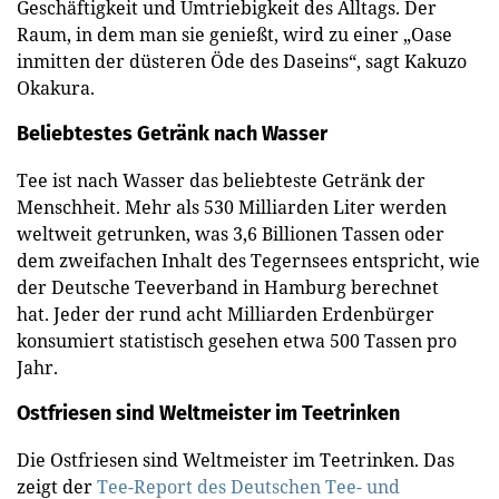
Geschäftigkeit und Umtriebigkeit des Alltags. Der
Raum, in dem man sie genießt, wird zu einer „Oase
inmitten der düsteren Öde des Daseins“, sagt Kakuzo
Okakura.
Beliebtestes Getränk nach Wasser
Tee ist nach Wasser das beliebteste Getränk der
Menschheit. Mehr als 530 Milliarden Liter werden
weltweit getrunken, was 3,6 Billionen Tassen oder
dem zweifachen Inhalt des Tegernsees entspricht, wie
der Deutsche Teeverband in Hamburg berechnet
hat. Jeder der rund acht Milliarden Erdenbürger
konsumiert statistisch gesehen etwa 500 Tassen pro
Jahr.
Ostfriesen sind Weltmeister im Teetrinken
Die Ostfriesen sind Weltmeister im Teetrinken. Das
zeigt der
Tee-Report des Deutschen Tee- und