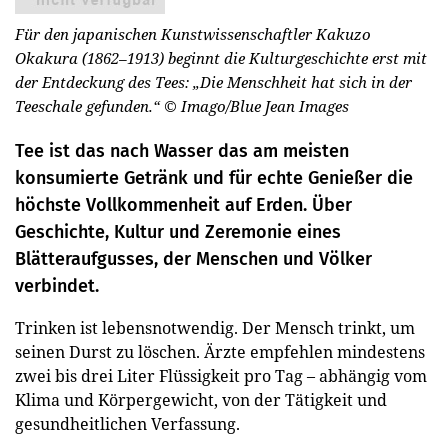
Für den japanischen Kunstwissenschaftler Kakuzo
Okakura (1862–1913) beginnt die Kulturgeschichte erst mit
der Entdeckung des Tees: „Die Menschheit hat sich in der
Teeschale gefunden.“
© Imago/Blue Jean Images
Tee ist das nach Wasser das am meisten
konsumierte Getränk und für echte Genießer die
höchste Vollkommenheit auf Erden. Über
Geschichte, Kultur und Zeremonie eines
Blätteraufgusses, der Menschen und Völker
verbindet.
Trinken ist lebensnotwendig. Der Mensch trinkt, um
seinen Durst zu löschen. Ärzte empfehlen mindestens
zwei bis drei Liter Flüssigkeit pro Tag – abhängig vom
Klima und Körpergewicht, von der Tätigkeit und
gesundheitlichen Verfassung.