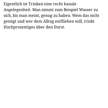
Eigentlich ist Trinken eine recht banale
Angelegenheit. Man nimmt zum Beispiel Wasser zu
sich, bis man meint, genug zu haben. Wem das nicht
genügt und wer dem Alltag entfliehen will, trinkt
Hochprozentiges über den Durst.