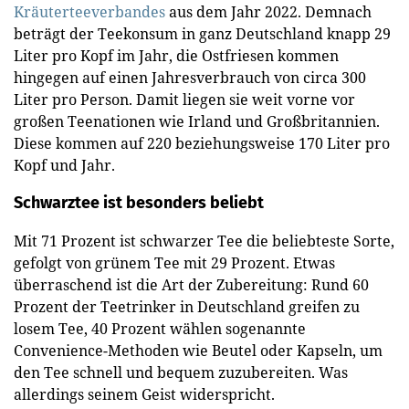
Kräuterteeverbandes
aus dem Jahr 2022. Demnach
beträgt der Teekonsum in ganz Deutschland knapp 29
Liter pro Kopf im Jahr, die Ostfriesen kommen
hingegen auf einen Jahresverbrauch von circa 300
Liter pro Person. Damit liegen sie weit vorne vor
großen Teenationen wie Irland und Großbritannien.
Diese kommen auf 220 beziehungsweise 170 Liter pro
Kopf und Jahr.
Schwarztee ist besonders beliebt
Mit 71 Prozent ist schwarzer Tee die beliebteste Sorte,
gefolgt von grünem Tee mit 29 Prozent. Etwas
überraschend ist die Art der Zubereitung: Rund 60
Prozent der Teetrinker in Deutschland greifen zu
losem Tee, 40 Prozent wählen sogenannte
Convenience-Methoden wie Beutel oder Kapseln, um
den Tee schnell und bequem zuzubereiten. Was
allerdings seinem Geist widerspricht.