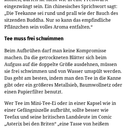
eingezwängt sein. Ein chinesisches Sprichwort sagt:
„Die Teekanne sei rund und prall wie der Bauch des
sitzenden Buddha. Nur so kann das empfindliche
Pflänzchen sein volles Aroma entfalten.“
Tee muss frei schwimmen
Beim Aufbrühen darf man keine Kompromisse
machen. Da die getrockneten Blätter sich beim
Aufguss auf die doppelte Größe ausdehnen, müssen
sie frei schwimmen und von Wasser umspült werden.
Das geht am besten, indem man den Tee in die Kanne
gibt oder ein größeres Metallsieb, Baumwollnetz oder
einen Papierfilter benutzt.
Wer Tee im Mini-Tee-Ei oder in einer Kapsel wie in
einer Gefängniszelle aufbrüht, sollte besser wie
Teefax und seine britischen Landsleute im Comic
„Asterix bei den Briten“ „eine Tasse von heißem