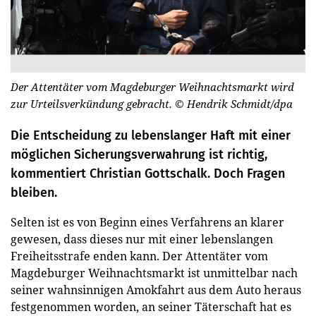
Der Attentäter vom Magdeburger Weihnachtsmarkt wird
zur Urteilsverkündung gebracht.
© Hendrik Schmidt/dpa
Die Entscheidung zu lebenslanger Haft mit einer
möglichen Sicherungsverwahrung ist richtig,
kommentiert Christian Gottschalk. Doch Fragen
bleiben.
Selten ist es von Beginn eines Verfahrens an klarer
gewesen, dass dieses nur mit einer lebenslangen
Freiheitsstrafe enden kann. Der Attentäter vom
Magdeburger Weihnachtsmarkt ist unmittelbar nach
seiner wahnsinnigen Amokfahrt aus dem Auto heraus
festgenommen worden, an seiner Täterschaft hat es