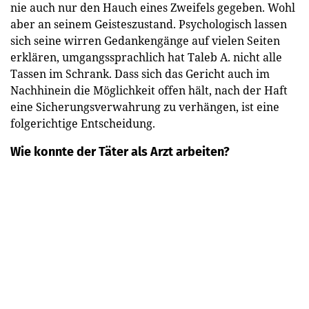
nie auch nur den Hauch eines Zweifels gegeben. Wohl
aber an seinem Geisteszustand. Psychologisch lassen
sich seine wirren Gedankengänge auf vielen Seiten
erklären, umgangssprachlich hat Taleb A. nicht alle
Tassen im Schrank. Dass sich das Gericht auch im
Nachhinein die Möglichkeit offen hält, nach der Haft
eine Sicherungsverwahrung zu verhängen, ist eine
folgerichtige Entscheidung.
Wie konnte der Täter als Arzt arbeiten?