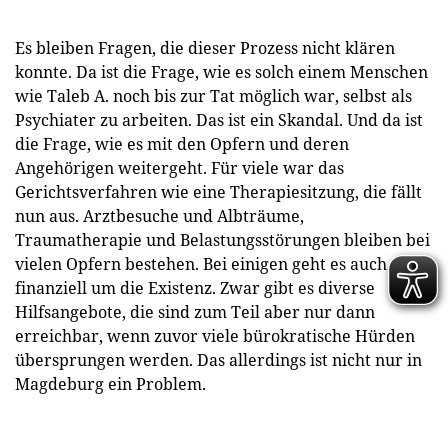
Es bleiben Fragen, die dieser Prozess nicht klären
konnte. Da ist die Frage, wie es solch einem Menschen
wie Taleb A. noch bis zur Tat möglich war, selbst als
Psychiater zu arbeiten. Das ist ein Skandal. Und da ist
die Frage, wie es mit den Opfern und deren
Angehörigen weitergeht. Für viele war das
Gerichtsverfahren wie eine Therapiesitzung, die fällt
nun aus. Arztbesuche und Albträume,
Traumatherapie und Belastungsstörungen bleiben bei
vielen Opfern bestehen. Bei einigen geht es auch
finanziell um die Existenz. Zwar gibt es diverse
Hilfsangebote, die sind zum Teil aber nur dann
erreichbar, wenn zuvor viele bürokratische Hürden
übersprungen werden. Das allerdings ist nicht nur in
Magdeburg ein Problem.