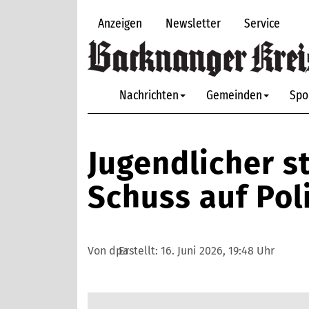
Anzeigen
Newsletter
Service
Nachrichten
Gemeinden
Spo
Jugendlicher st
Schuss auf Pol
Von dpa
Erstellt:
16. Juni 2026, 19:48 Uhr