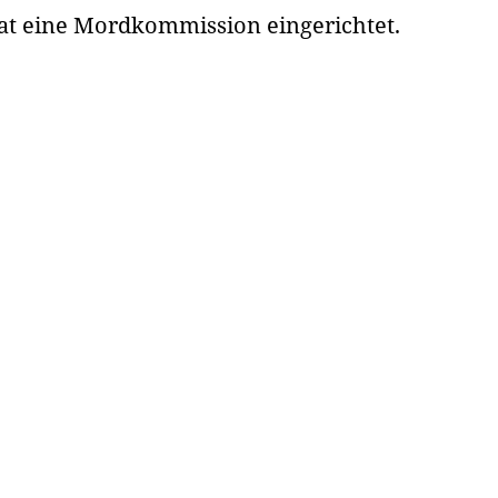
hat eine Mordkommission eingerichtet.