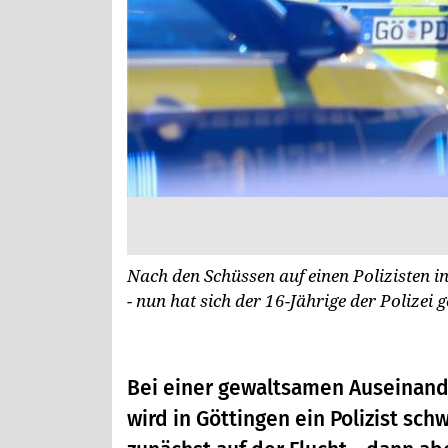
Nach den Schüssen auf einen Polizisten 
- nun hat sich der 16-Jährige der Polizei g
Bei einer gewaltsamen Auseinand
wird in Göttingen ein Polizist sch