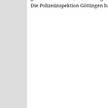
Die Polizeiinspektion Göttingen 