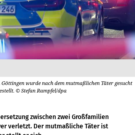
in Göttingen wurde nach dem mutmaßlichen Täter gesucht
estellt.
© Stefan Rampfel/dpa
ersetzung zwischen zwei Großfamilien
wer verletzt. Der mutmaßliche Täter ist