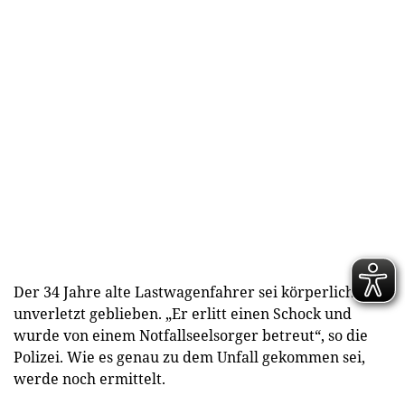
Der 34 Jahre alte Lastwagenfahrer sei körperlich
unverletzt geblieben. „Er erlitt einen Schock und
wurde von einem Notfallseelsorger betreut“, so die
Polizei. Wie es genau zu dem Unfall gekommen sei,
werde noch ermittelt.