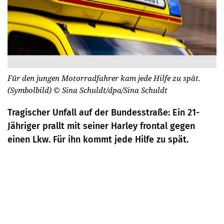
Für den jungen Motorradfahrer kam jede Hilfe zu spät.
(Symbolbild)
© Sina Schuldt/dpa/Sina Schuldt
Tragischer Unfall auf der Bundesstraße: Ein 21-
Jähriger prallt mit seiner Harley frontal gegen
einen Lkw. Für ihn kommt jede Hilfe zu spät.