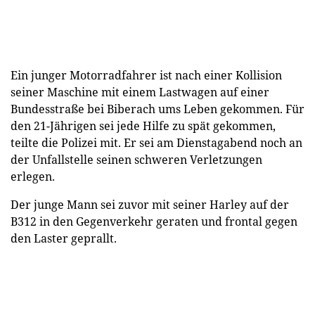
Ein junger Motorradfahrer ist nach einer Kollision
seiner Maschine mit einem Lastwagen auf einer
Bundesstraße bei Biberach ums Leben gekommen. Für
den 21-Jährigen sei jede Hilfe zu spät gekommen,
teilte die Polizei mit. Er sei am Dienstagabend noch an
der Unfallstelle seinen schweren Verletzungen
erlegen.
Der junge Mann sei zuvor mit seiner Harley auf der
B312 in den Gegenverkehr geraten und frontal gegen
den Laster geprallt.