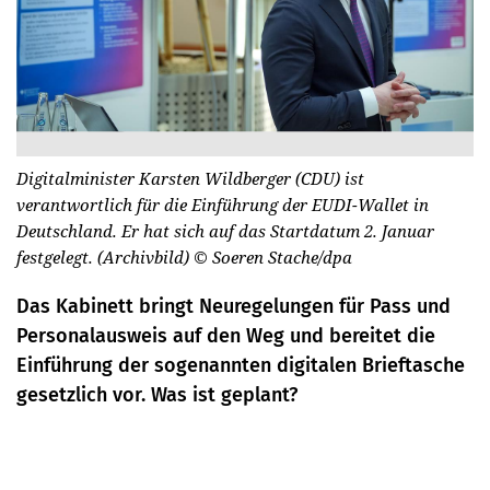
Digitalminister Karsten Wildberger (CDU) ist
verantwortlich für die Einführung der EUDI-Wallet in
Deutschland. Er hat sich auf das Startdatum 2. Januar
festgelegt. (Archivbild)
© Soeren Stache/dpa
Das Kabinett bringt Neuregelungen für Pass und
Personalausweis auf den Weg und bereitet die
Einführung der sogenannten digitalen Brieftasche
gesetzlich vor. Was ist geplant?