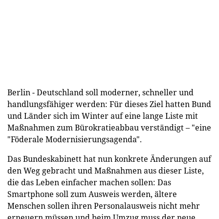
Berlin - Deutschland soll moderner, schneller und
handlungsfähiger werden: Für dieses Ziel hatten Bund
und Länder sich im Winter auf eine lange Liste mit
Maßnahmen zum Bürokratieabbau verständigt – "eine
"Föderale Modernisierungsagenda".
Das Bundeskabinett hat nun konkrete Änderungen auf
den Weg gebracht und Maßnahmen aus dieser Liste,
die das Leben einfacher machen sollen: Das
Smartphone soll zum Ausweis werden, ältere
Menschen sollen ihren Personalausweis nicht mehr
erneuern müssen und beim Umzug muss der neue