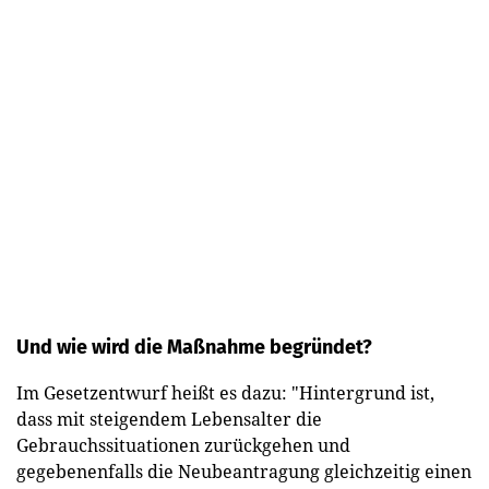
Und wie wird die Maßnahme begründet?
Im Gesetzentwurf heißt es dazu: "Hintergrund ist,
dass mit steigendem Lebensalter die
Gebrauchssituationen zurückgehen und
gegebenenfalls die Neubeantragung gleichzeitig einen