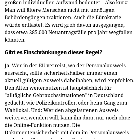
großen individuellen Aufwand bedeutet." Also kurz:
Man will ältere Menschen nicht mit unnötigen
Behördengängen traktieren. Auch die Bürokratie
würde entlastet. Es wird grob davon ausgegangen,
dass etwa 285.000 Neuantragsfälle pro Jahr wegfallen
könnten.
Gibt es Einschränkungen dieser Regel?
Ja. Wer in der EU verreist, wo der Personalausweis
ausreicht, sollte sicherheitshalber immer einen
aktuell gültigen Ausweis dabeihaben, wird empfohlen.
Den Alten weiternutzen ist hauptsächlich für
"alltägliche Gebrauchssituationen" in Deutschland
gedacht, wie Polizeikontrollen oder beim Gang zum
Wahllokal. Und: Wer den abgelaufenen Ausweis
weiterverwenden will, kann ihn dann nur noch ohne
die Online-Funktion nutzen. Die
Dokumentensicherheit mit dem im Personalausweis