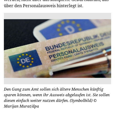
über den Personalausweis hinterlegt ist.
Den Gang zum Amt sollen sich ältere Menschen künftig
sparen können, wenn ihr Ausweis abgelaufen ist. Sie sollen
diesen einfach weiter nutzen dürfen. (Symbolbild)
©
Marijan Murat/dpa