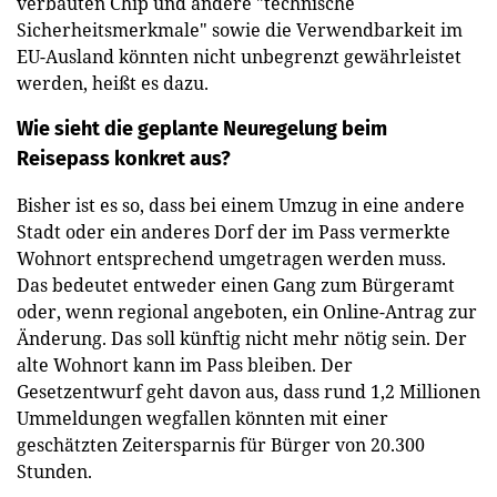
verbauten Chip und andere "technische
Sicherheitsmerkmale" sowie die Verwendbarkeit im
EU-Ausland könnten nicht unbegrenzt gewährleistet
werden, heißt es dazu.
Wie sieht die geplante Neuregelung beim
Reisepass konkret aus?
Bisher ist es so, dass bei einem Umzug in eine andere
Stadt oder ein anderes Dorf der im Pass vermerkte
Wohnort entsprechend umgetragen werden muss.
Das bedeutet entweder einen Gang zum Bürgeramt
oder, wenn regional angeboten, ein Online-Antrag zur
Änderung. Das soll künftig nicht mehr nötig sein. Der
alte Wohnort kann im Pass bleiben. Der
Gesetzentwurf geht davon aus, dass rund 1,2 Millionen
Ummeldungen wegfallen könnten mit einer
geschätzten Zeitersparnis für Bürger von 20.300
Stunden.