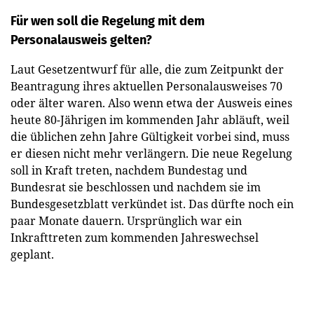
Für wen soll die Regelung mit dem
Personalausweis gelten?
Laut Gesetzentwurf für alle, die zum Zeitpunkt der
Beantragung ihres aktuellen Personalausweises 70
oder älter waren. Also wenn etwa der Ausweis eines
heute 80-Jährigen im kommenden Jahr abläuft, weil
die üblichen zehn Jahre Gültigkeit vorbei sind, muss
er diesen nicht mehr verlängern. Die neue Regelung
soll in Kraft treten, nachdem Bundestag und
Bundesrat sie beschlossen und nachdem sie im
Bundesgesetzblatt verkündet ist. Das dürfte noch ein
paar Monate dauern. Ursprünglich war ein
Inkrafttreten zum kommenden Jahreswechsel
geplant.