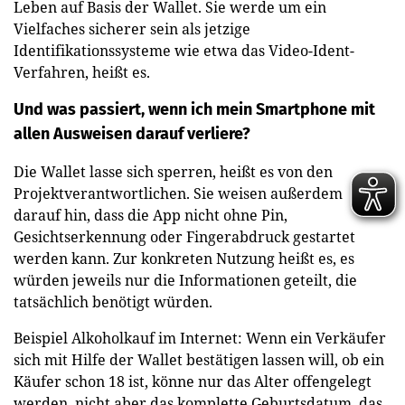
Leben auf Basis der Wallet. Sie werde um ein
Vielfaches sicherer sein als jetzige
Identifikationssysteme wie etwa das Video-Ident-
Verfahren, heißt es.
Und was passiert, wenn ich mein Smartphone mit
allen Ausweisen darauf verliere?
Die Wallet lasse sich sperren, heißt es von den
Projektverantwortlichen. Sie weisen außerdem
darauf hin, dass die App nicht ohne Pin,
Gesichtserkennung oder Fingerabdruck gestartet
werden kann. Zur konkreten Nutzung heißt es, es
würden jeweils nur die Informationen geteilt, die
tatsächlich benötigt würden.
Beispiel Alkoholkauf im Internet: Wenn ein Verkäufer
sich mit Hilfe der Wallet bestätigen lassen will, ob ein
Käufer schon 18 ist, könne nur das Alter offengelegt
werden, nicht aber das komplette Geburtsdatum, das