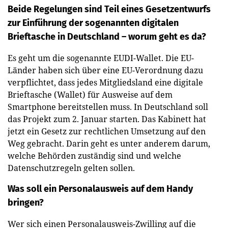
Beide Regelungen sind Teil eines Gesetzentwurfs
zur Einführung der sogenannten digitalen
Brieftasche in Deutschland – worum geht es da?
Es geht um die sogenannte EUDI-Wallet. Die EU-
Länder haben sich über eine EU-Verordnung dazu
verpflichtet, dass jedes Mitgliedsland eine digitale
Brieftasche (Wallet) für Ausweise auf dem
Smartphone bereitstellen muss. In Deutschland soll
das Projekt zum 2. Januar starten. Das Kabinett hat
jetzt ein Gesetz zur rechtlichen Umsetzung auf den
Weg gebracht. Darin geht es unter anderem darum,
welche Behörden zuständig sind und welche
Datenschutzregeln gelten sollen.
Was soll ein Personalausweis auf dem Handy
bringen?
Wer sich einen Personalausweis-Zwilling auf die