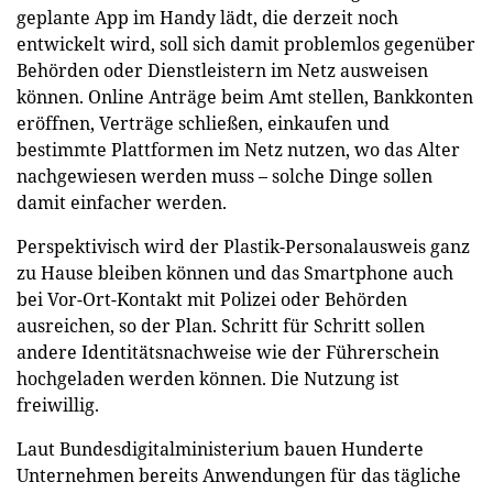
geplante App im Handy lädt, die derzeit noch
entwickelt wird, soll sich damit problemlos gegenüber
Behörden oder Dienstleistern im Netz ausweisen
können. Online Anträge beim Amt stellen, Bankkonten
eröffnen, Verträge schließen, einkaufen und
bestimmte Plattformen im Netz nutzen, wo das Alter
nachgewiesen werden muss – solche Dinge sollen
damit einfacher werden.
Perspektivisch wird der Plastik-Personalausweis ganz
zu Hause bleiben können und das Smartphone auch
bei Vor-Ort-Kontakt mit Polizei oder Behörden
ausreichen, so der Plan. Schritt für Schritt sollen
andere Identitätsnachweise wie der Führerschein
hochgeladen werden können. Die Nutzung ist
freiwillig.
Laut Bundesdigitalministerium bauen Hunderte
Unternehmen bereits Anwendungen für das tägliche