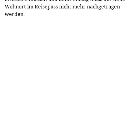
Wohnort im Reisepass nicht mehr nachgetragen
werden.