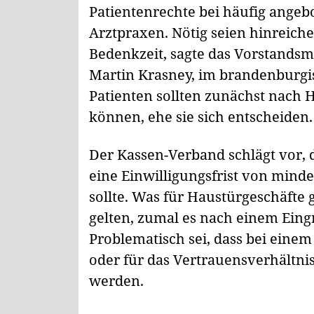
Patientenrechte bei häufig angeb
Arztpraxen. Nötig seien hinreic
Bedenkzeit, sagte das Vorstandsm
Martin Krasney, im brandenburg
Patienten sollten zunächst nach 
können, ehe sie sich entscheiden.
Der Kassen-Verband schlägt vor
eine Einwilligungsfrist von min
sollte. Was für Haustürgeschäfte 
gelten, zumal es nach einem Eing
Problematisch sei, dass bei einem
oder für das Vertrauensverhältnis
werden.