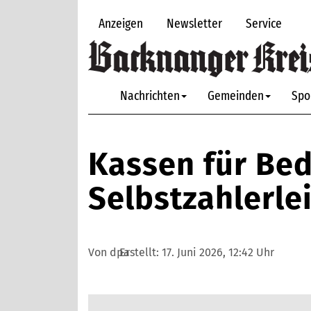
Anzeigen
Newsletter
Service
Nachrichten
Gemeinden
Spo
Kassen für Bed
Selbstzahlerle
Von dpa
Erstellt:
17. Juni 2026, 12:42 Uhr