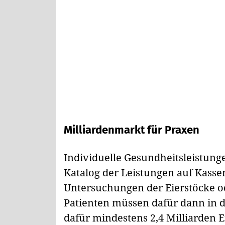
Milliardenmarkt für Praxen
Individuelle Gesundheitsleistunge
Katalog der Leistungen auf Kasse
Untersuchungen der Eierstöcke o
Patienten müssen dafür dann in de
dafür mindestens 2,4 Milliarden 