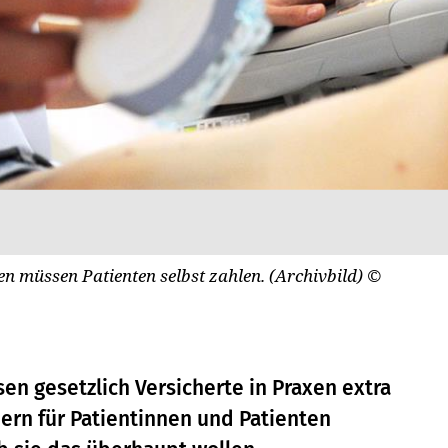
n müssen Patienten selbst zahlen. (Archivbild)
©
 gesetzlich Versicherte in Praxen extra
ern für Patientinnen und Patienten