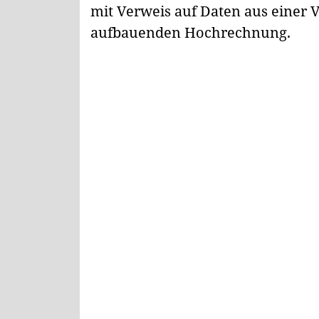
mit Verweis auf Daten aus einer 
aufbauenden Hochrechnung.