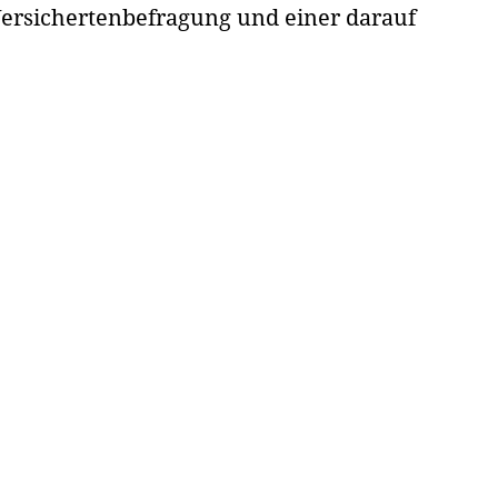
Versichertenbefragung und einer darauf