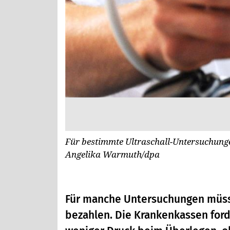
Für bestimmte Ultraschall-Untersuchunge
Angelika Warmuth/dpa
Für manche Untersuchungen müssen
bezahlen. Die Krankenkassen ford