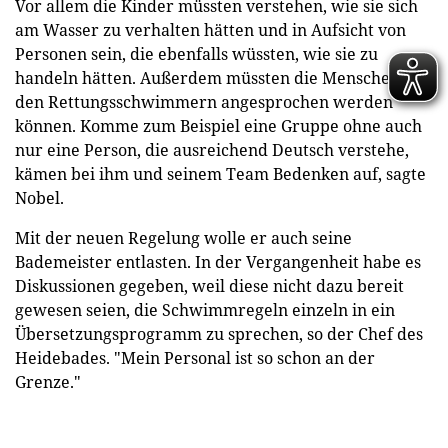
Vor allem die Kinder müssten verstehen, wie sie sich
am Wasser zu verhalten hätten und in Aufsicht von
Personen sein, die ebenfalls wüssten, wie sie zu
handeln hätten. Außerdem müssten die Menschen von
den Rettungsschwimmern angesprochen werden
können. Komme zum Beispiel eine Gruppe ohne auch
nur eine Person, die ausreichend Deutsch verstehe,
kämen bei ihm und seinem Team Bedenken auf, sagte
Nobel.
Mit der neuen Regelung wolle er auch seine
Bademeister entlasten. In der Vergangenheit habe es
Diskussionen gegeben, weil diese nicht dazu bereit
gewesen seien, die Schwimmregeln einzeln in ein
Übersetzungsprogramm zu sprechen, so der Chef des
Heidebades. "Mein Personal ist so schon an der
Grenze."