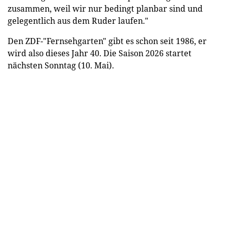
zusammen, weil wir nur bedingt planbar sind und
gelegentlich aus dem Ruder laufen."
Den ZDF-"Fernsehgarten" gibt es schon seit 1986, er
wird also dieses Jahr 40. Die Saison 2026 startet
nächsten Sonntag (10. Mai).