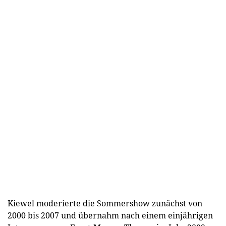
Kiewel moderierte die Sommershow zunächst von
2000 bis 2007 und übernahm nach einem einjährigen