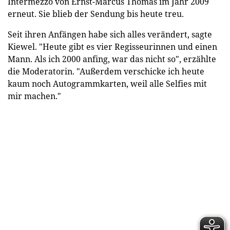
Intermezzo von Ernst-Marcus Thomas im Jahr 2009
erneut. Sie blieb der Sendung bis heute treu.
Seit ihren Anfängen habe sich alles verändert, sagte
Kiewel. "Heute gibt es vier Regisseurinnen und einen
Mann. Als ich 2000 anfing, war das nicht so", erzählte
die Moderatorin. "Außerdem verschicke ich heute
kaum noch Autogrammkarten, weil alle Selfies mit
mir machen."