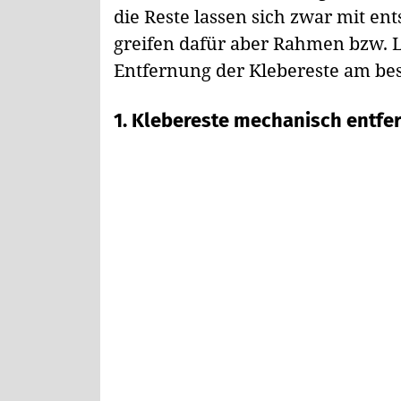
die Reste lassen sich zwar mit en
greifen dafür aber Rahmen bzw. 
Entfernung der Klebereste am best
1. Klebereste mechanisch entfe