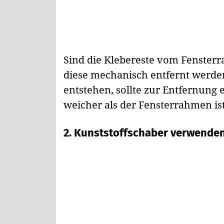
Sind die Klebereste vom Fensterr
diese mechanisch entfernt werde
entstehen, sollte zur Entfernung
weicher als der Fensterrahmen ist
2. Kunststoffschaber verwende