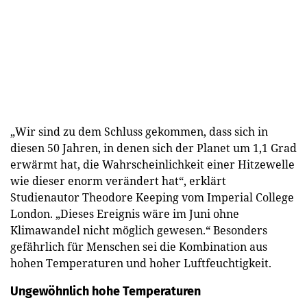
„Wir sind zu dem Schluss gekommen, dass sich in
diesen 50 Jahren, in denen sich der Planet um 1,1 Grad
erwärmt hat, die Wahrscheinlichkeit einer Hitzewelle
wie dieser enorm verändert hat“, erklärt
Studienautor Theodore Keeping vom Imperial College
London. „Dieses Ereignis wäre im Juni ohne
Klimawandel nicht möglich gewesen.“ Besonders
gefährlich für Menschen sei die Kombination aus
hohen Temperaturen und hoher Luftfeuchtigkeit.
Ungewöhnlich hohe Temperaturen