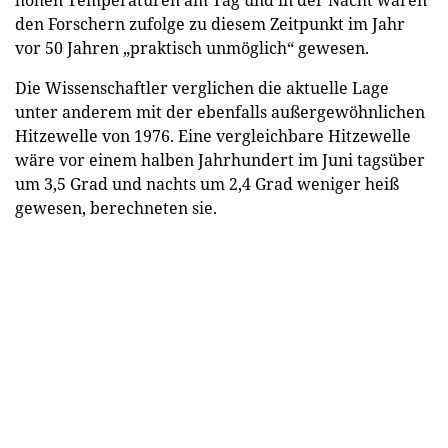
den Forschern zufolge zu diesem Zeitpunkt im Jahr
vor 50 Jahren „praktisch unmöglich“ gewesen.
Die Wissenschaftler verglichen die aktuelle Lage
unter anderem mit der ebenfalls außergewöhnlichen
Hitzewelle von 1976. Eine vergleichbare Hitzewelle
wäre vor einem halben Jahrhundert im Juni tagsüber
um 3,5 Grad und nachts um 2,4 Grad weniger heiß
gewesen, berechneten sie.