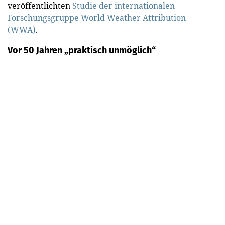
veröffentlichten
Studie der internationalen
Forschungsgruppe World Weather Attribution
(WWA)
.
Vor 50 Jahren „praktisch unmöglich“