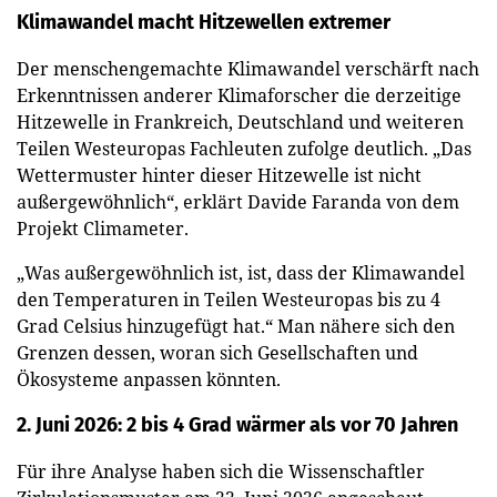
Klimawandel macht Hitzewellen extremer
Der menschengemachte Klimawandel verschärft nach
Erkenntnissen anderer Klimaforscher die derzeitige
Hitzewelle in Frankreich, Deutschland und weiteren
Teilen Westeuropas Fachleuten zufolge deutlich. „Das
Wettermuster hinter dieser Hitzewelle ist nicht
außergewöhnlich“, erklärt Davide Faranda von dem
Projekt Climameter.
„Was außergewöhnlich ist, ist, dass der Klimawandel
den Temperaturen in Teilen Westeuropas bis zu 4
Grad Celsius hinzugefügt hat.“ Man nähere sich den
Grenzen dessen, woran sich Gesellschaften und
Ökosysteme anpassen könnten.
2. Juni 2026: 2 bis 4 Grad wärmer als vor 70 Jahren
Für ihre Analyse haben sich die Wissenschaftler