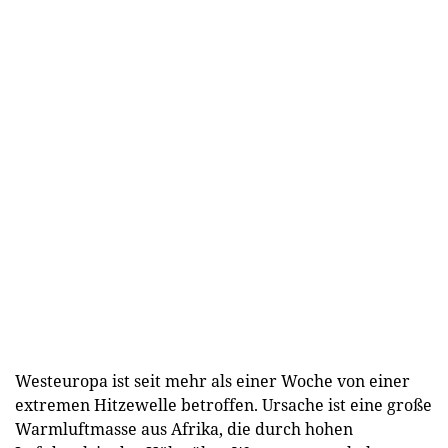
Westeuropa ist seit mehr als einer Woche von einer
extremen Hitzewelle betroffen. Ursache ist eine große
Warmluftmasse aus Afrika, die durch hohen