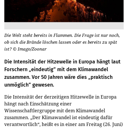
Die Welt steht bereits in Flammen. Die Frage ist nur noch,
ob sich die Brände löschen lassen oder es bereits zu spät
ist?
© Imago/Zoonar
Die Intensität der Hitzewelle in Europa hängt laut
Forschern „eindeutig“ mit dem Klimawandel
zusammen. Vor 50 Jahren wäre dies „praktisch
unmöglich“ gewesen.
Die Intensität der derzeitigen Hitzewelle in Europa
hängt nach Einschätzung einer
Wissenschaftlergruppe mit dem Klimawandel
zusammen. „Der Klimawandel ist eindeutig dafür
verantwortlich“, heißt es in einer am Freitag (26. Juni)