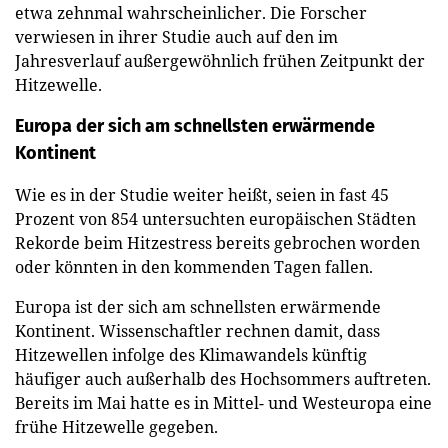
etwa zehnmal wahrscheinlicher. Die Forscher
verwiesen in ihrer Studie auch auf den im
Jahresverlauf außergewöhnlich frühen Zeitpunkt der
Hitzewelle.
Europa der sich am schnellsten erwärmende
Kontinent
Wie es in der Studie weiter heißt, seien in fast 45
Prozent von 854 untersuchten europäischen Städten
Rekorde beim Hitzestress bereits gebrochen worden
oder könnten in den kommenden Tagen fallen.
Europa ist der sich am schnellsten erwärmende
Kontinent. Wissenschaftler rechnen damit, dass
Hitzewellen infolge des Klimawandels künftig
häufiger auch außerhalb des Hochsommers auftreten.
Bereits im Mai hatte es in Mittel- und Westeuropa eine
frühe Hitzewelle gegeben.