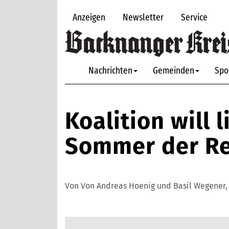
Anzeigen
Newsletter
Service
Nachrichten
Gemeinden
Spo
Koalition will 
Sommer der R
Von Von Andreas Hoenig und Basil Wegener,