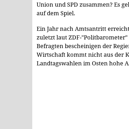
Union und SPD zusammen? Es geht
auf dem Spiel.
Ein Jahr nach Amtsantritt erreich
zuletzt laut ZDF-"Politbarometer
Befragten bescheinigen der Regier
Wirtschaft kommt nicht aus der K
Landtagswahlen im Osten hohe A