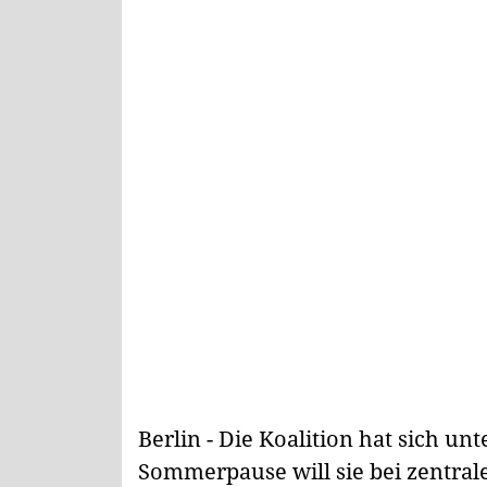
Berlin - Die Koalition hat sich un
Sommerpause will sie bei zentral