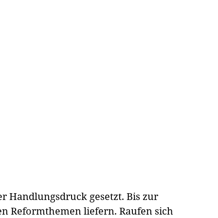
ter Handlungsdruck gesetzt. Bis zur
en Reformthemen liefern. Raufen sich