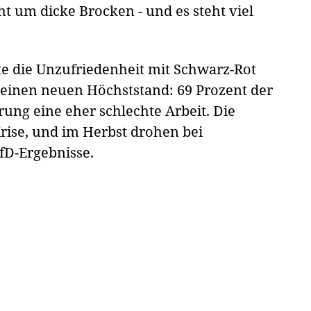
 um dicke Brocken - und es steht viel
te die Unzufriedenheit mit Schwarz-Rot
" einen neuen Höchststand: 69 Prozent der
ung eine eher schlechte Arbeit. Die
rise, und im Herbst drohen bei
fD-Ergebnisse.