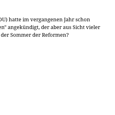
DU) hatte im vergangenen Jahr schon
n" angekündigt, der aber aus Sicht vieler
n der Sommer der Reformen?