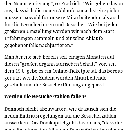
der Neuorientierung", so Frädrich. "Wir gehen davon
aus, dass sich die neuen Abläufe zunächst einspielen
müssen - sowohl für unsere Mitarbeitenden als auch
für die Besucherinnen und Besucher. Wie bei jeder
größeren Umstellung werden wir nach dem Start
Erfahrungen sammeln und einzelne Abläufe
gegebenenfalls nachjustieren."
Man bereite sich bereits seit einigen Monaten auf
diesen "großen organisatorischen Schritt" vor, seit
dem 15.6. gebe es ein Online-Ticketportal, das bereits
genutzt werde. Zudem werden Mitarbeitende
geschult und die Besucherführung angepasst.
Werden die Besucherzahlen fallen?
Dennoch bleibt abzuwarten, wie drastisch sich die
neuen Eintrittsregelungen auf die Besucherzahlen
auswirken. Das Domkapitel geht davon aus, "dass die
neue Regelung den Alltag im Dom spürbar beruhigen