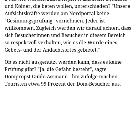
und Kölner, die beten wollen, unterschieden? "Unsere
Aufsichtskräfte werden am Nordportal keine
"Gesinnungsprüfung" vornehmen: Jeder ist
willkommen. Zugleich werden wir darauf achten, dass
sich Besucherinnen und Besucher in diesem Bereich
so respektvoll verhalten, wie es die Würde eines
Gebets- und der Andachtsortes gebietet."
Ob es nicht ausgenutzt werden kann, dass es keine
Prüfung gibt? "Ja, die Gefahr besteht", sagte
Dompropst Guido Assmann. Ihm zufolge machen
Touristen etwa 99 Prozent der Dom-Besucher aus.