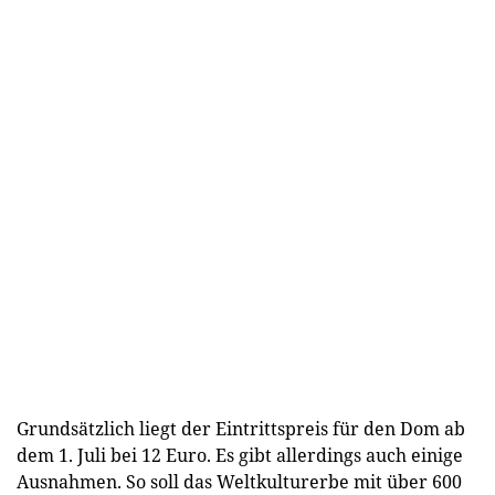
Grundsätzlich liegt der Eintrittspreis für den Dom ab
dem 1. Juli bei 12 Euro. Es gibt allerdings auch einige
Ausnahmen. So soll das Weltkulturerbe mit über 600