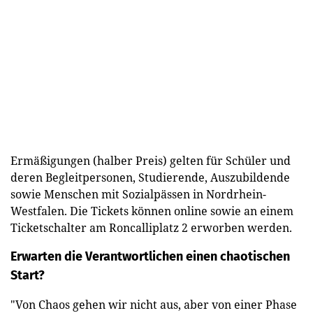
Ermäßigungen (halber Preis) gelten für Schüler und
deren Begleitpersonen, Studierende, Auszubildende
sowie Menschen mit Sozialpässen in Nordrhein-
Westfalen. Die Tickets können online sowie an einem
Ticketschalter am Roncalliplatz 2 erworben werden.
Erwarten die Verantwortlichen einen chaotischen
Start?
"Von Chaos gehen wir nicht aus, aber von einer Phase