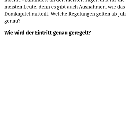
meisten Leute, denn es gibt auch Ausnahmen, wie das
Domkapitel mitteilt. Welche Regelungen gelten ab Juli
genau?
Wie wird der Eintritt genau geregelt?