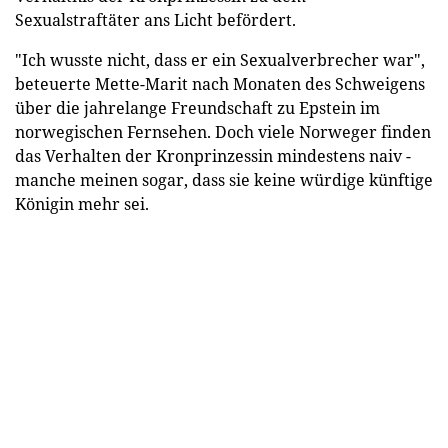
Sexualstraftäter ans Licht befördert.
"Ich wusste nicht, dass er ein Sexualverbrecher war",
beteuerte Mette-Marit nach Monaten des Schweigens
über die jahrelange Freundschaft zu Epstein im
norwegischen Fernsehen. Doch viele Norweger finden
das Verhalten der Kronprinzessin mindestens naiv -
manche meinen sogar, dass sie keine würdige künftige
Königin mehr sei.