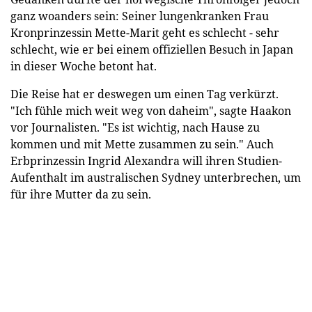
ganz woanders sein: Seiner lungenkranken Frau
Kronprinzessin Mette-Marit geht es schlecht - sehr
schlecht, wie er bei einem offiziellen Besuch in Japan
in dieser Woche betont hat.
Die Reise hat er deswegen um einen Tag verkürzt.
"Ich fühle mich weit weg von daheim", sagte Haakon
vor Journalisten. "Es ist wichtig, nach Hause zu
kommen und mit Mette zusammen zu sein." Auch
Erbprinzessin Ingrid Alexandra will ihren Studien-
Aufenthalt im australischen Sydney unterbrechen, um
für ihre Mutter da zu sein.