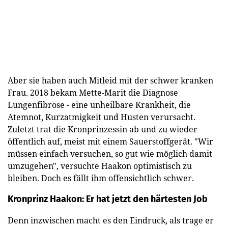
Aber sie haben auch Mitleid mit der schwer kranken
Frau. 2018 bekam Mette-Marit die Diagnose
Lungenfibrose - eine unheilbare Krankheit, die
Atemnot, Kurzatmigkeit und Husten verursacht.
Zuletzt trat die Kronprinzessin ab und zu wieder
öffentlich auf, meist mit einem Sauerstoffgerät. "Wir
müssen einfach versuchen, so gut wie möglich damit
umzugehen", versuchte Haakon optimistisch zu
bleiben. Doch es fällt ihm offensichtlich schwer.
Kronprinz Haakon: Er hat jetzt den härtesten Job
Denn inzwischen macht es den Eindruck, als trage er