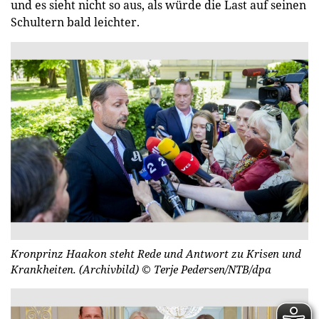
und es sieht nicht so aus, als würde die Last auf seinen
Schultern bald leichter.
Kronprinz Haakon steht Rede und Antwort zu Krisen und
Krankheiten. (Archivbild)
© Terje Pedersen/NTB/dpa