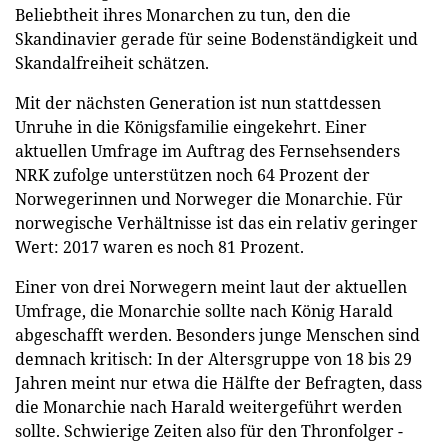
Beliebtheit ihres Monarchen zu tun, den die
Skandinavier gerade für seine Bodenständigkeit und
Skandalfreiheit schätzen.
Mit der nächsten Generation ist nun stattdessen
Unruhe in die Königsfamilie eingekehrt. Einer
aktuellen Umfrage im Auftrag des Fernsehsenders
NRK zufolge unterstützen noch 64 Prozent der
Norwegerinnen und Norweger die Monarchie. Für
norwegische Verhältnisse ist das ein relativ geringer
Wert: 2017 waren es noch 81 Prozent.
Einer von drei Norwegern meint laut der aktuellen
Umfrage, die Monarchie sollte nach König Harald
abgeschafft werden. Besonders junge Menschen sind
demnach kritisch: In der Altersgruppe von 18 bis 29
Jahren meint nur etwa die Hälfte der Befragten, dass
die Monarchie nach Harald weitergeführt werden
sollte. Schwierige Zeiten also für den Thronfolger -