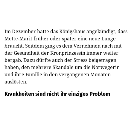
Im Dezember hatte das Königshaus angekündigt, dass
Mette-Marit früher oder später eine neue Lunge
braucht. Seitdem ging es dem Vernehmen nach mit
der Gesundheit der Kronprinzessin immer weiter
bergab. Dazu dürfte auch der Stress beigetragen
haben, den mehrere Skandale um die Norwegerin
und ihre Familie in den vergangenen Monaten
auslösten.
Krankheiten sind nicht ihr einziges Problem