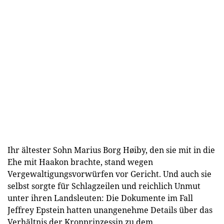
Ihr ältester Sohn Marius Borg Høiby, den sie mit in die
Ehe mit Haakon brachte, stand wegen
Vergewaltigungsvorwürfen vor Gericht. Und auch sie
selbst sorgte für Schlagzeilen und reichlich Unmut
unter ihren Landsleuten: Die Dokumente im Fall
Jeffrey Epstein hatten unangenehme Details über das
Verhältnis der Kronprinzessin zu dem