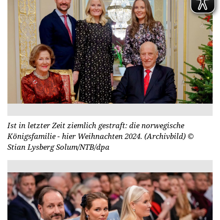
Ist in letzter Zeit ziemlich gestraft: die norwegische
Königsfamilie - hier Weihnachten 2024. (Archivbild)
©
Stian Lysberg Solum/NTB/dpa