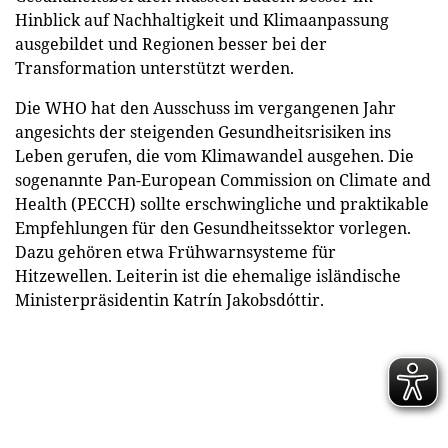
Hinblick auf Nachhaltigkeit und Klimaanpassung
ausgebildet und Regionen besser bei der
Transformation unterstützt werden.
Die WHO hat den Ausschuss im vergangenen Jahr
angesichts der steigenden Gesundheitsrisiken ins
Leben gerufen, die vom Klimawandel ausgehen. Die
sogenannte Pan-European Commission on Climate and
Health (PECCH) sollte erschwingliche und praktikable
Empfehlungen für den Gesundheitssektor vorlegen.
Dazu gehören etwa Frühwarnsysteme für
Hitzewellen. Leiterin ist die ehemalige isländische
Ministerpräsidentin Katrín Jakobsdóttir.