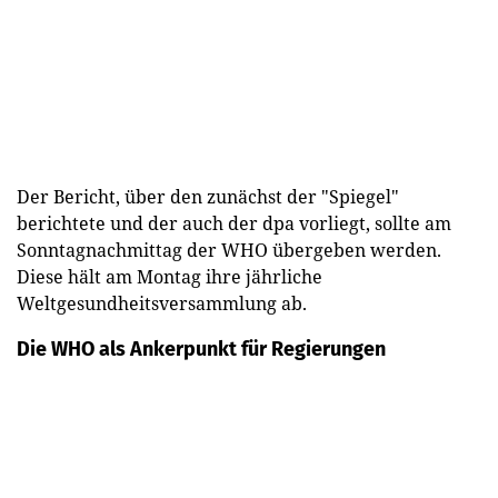
Der Bericht, über den zunächst der "Spiegel"
berichtete und der auch der dpa vorliegt, sollte am
Sonntagnachmittag der WHO übergeben werden.
Diese hält am Montag ihre jährliche
Weltgesundheitsversammlung ab.
Die WHO als Ankerpunkt für Regierungen