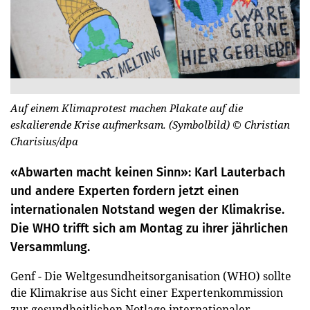
Auf einem Klimaprotest machen Plakate auf die
eskalierende Krise aufmerksam. (Symbolbild)
© Christian
Charisius/dpa
«Abwarten macht keinen Sinn»: Karl Lauterbach
und andere Experten fordern jetzt einen
internationalen Notstand wegen der Klimakrise.
Die WHO trifft sich am Montag zu ihrer jährlichen
Versammlung.
Genf - Die Weltgesundheitsorganisation (WHO) sollte
die Klimakrise aus Sicht einer Expertenkommission
zur gesundheitlichen Notlage internationaler