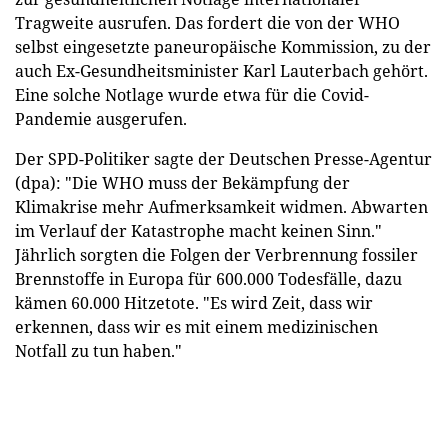
Tragweite ausrufen. Das fordert die von der WHO
selbst eingesetzte paneuropäische Kommission, zu der
auch Ex-Gesundheitsminister Karl Lauterbach gehört.
Eine solche Notlage wurde etwa für die Covid-
Pandemie ausgerufen.
Der SPD-Politiker sagte der Deutschen Presse-Agentur
(dpa): "Die WHO muss der Bekämpfung der
Klimakrise mehr Aufmerksamkeit widmen. Abwarten
im Verlauf der Katastrophe macht keinen Sinn."
Jährlich sorgten die Folgen der Verbrennung fossiler
Brennstoffe in Europa für 600.000 Todesfälle, dazu
kämen 60.000 Hitzetote. "Es wird Zeit, dass wir
erkennen, dass wir es mit einem medizinischen
Notfall zu tun haben."