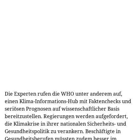
Die Experten rufen die WHO unter anderem auf,
einen Klima-Informations-Hub mit Faktenchecks und
seriösen Prognosen auf wissenschaftlicher Basis
bereitzustellen. Regierungen werden aufgefordert,
die Klimakrise in ihrer nationalen Sicherheits- und
Gesundheitspolitik zu verankern. Beschäftigte in
Gesundheitsberufen müssten zudem besser im