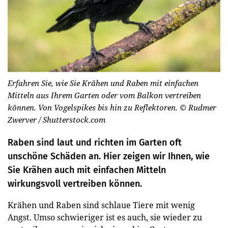
Erfahren Sie, wie Sie Krähen und Raben mit einfachen
Mitteln aus Ihrem Garten oder vom Balkon vertreiben
können. Von Vogelspikes bis hin zu Reflektoren.
© Rudmer
Zwerver / Shutterstock.com
Raben sind laut und richten im Garten oft
unschöne Schäden an. Hier zeigen wir Ihnen, wie
Sie Krähen auch mit einfachen Mitteln
wirkungsvoll vertreiben können.
Krähen und Raben sind schlaue Tiere mit wenig
Angst. Umso schwieriger ist es auch, sie wieder zu