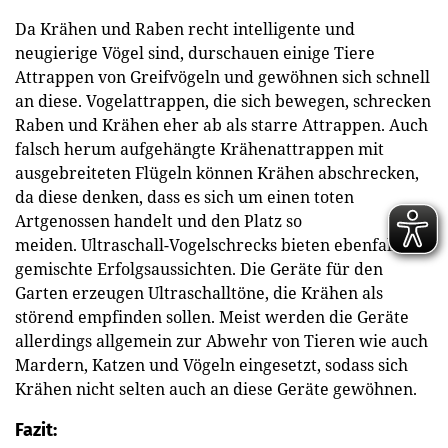
Da Krähen und Raben recht intelligente und
neugierige Vögel sind, durschauen einige Tiere
Attrappen von Greifvögeln und gewöhnen sich schnell
an diese. Vogelattrappen, die sich bewegen, schrecken
Raben und Krähen eher ab als starre Attrappen. Auch
falsch herum aufgehängte Krähenattrappen mit
ausgebreiteten Flügeln können Krähen abschrecken,
da diese denken, dass es sich um einen toten
Artgenossen handelt und den Platz so
meiden. Ultraschall-Vogelschrecks bieten ebenfalls
gemischte Erfolgsaussichten. Die Geräte für den
Garten erzeugen Ultraschalltöne, die Krähen als
störend empfinden sollen. Meist werden die Geräte
allerdings allgemein zur Abwehr von Tieren wie auch
Mardern, Katzen und Vögeln eingesetzt, sodass sich
Krähen nicht selten auch an diese Geräte gewöhnen.
Fazit: