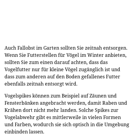
Auch Fallobst im Garten sollten Sie zeitnah entsorgen.
Wenn Sie Futterstellen für Vögel im Winter anbieten,
sollten Sie zum einen darauf achten, dass das
Vogelfutter nur für kleine Vögel zugänglich ist und
dass zum anderen auf den Boden gefallenes Futter
ebenfalls zeitnah entsorgt wird.
Vogelspikes können zum Beispiel auf Zäunen und
Fensterbänken angebracht werden, damit Raben und
Krähen dort nicht mehr landen. Solche Spikes zur
Vogelabwehr gibt es mittlerweile in vielen Formen
und Farben, wodurch sie sich optisch in die Umgebung
einbinden lassen.