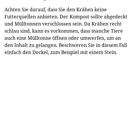
Achten Sie darauf, dass Sie den Krähen keine
Futterquellen anbieten. Der Kompost sollte abgedeckt
und Mülltonnen verschlossen sein. Da Krähen recht
schlau sind, kann es vorkommen, dass manche Tiere
auch eine Mülltonne öffnen oder umwerfen, um an
den Inhalt zu gelangen. Beschweren Sie in diesem Fall
einfach den Deckel, zum Beispiel mit einem Stein.