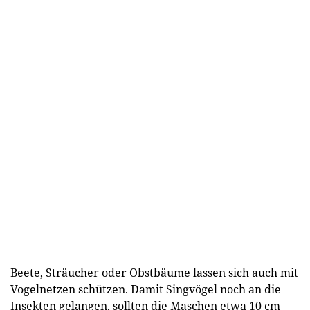
Beete, Sträucher oder Obstbäume lassen sich auch mit
Vogelnetzen schützen. Damit Singvögel noch an die
Insekten gelangen, sollten die Maschen etwa 10 cm