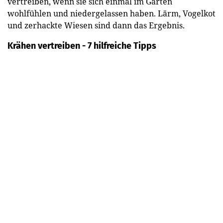
vertreiben, wenn sie sich einmal im Garten
wohlfühlen und niedergelassen haben. Lärm, Vogelkot
und zerhackte Wiesen sind dann das Ergebnis.
Krähen vertreiben - 7 hilfreiche Tipps