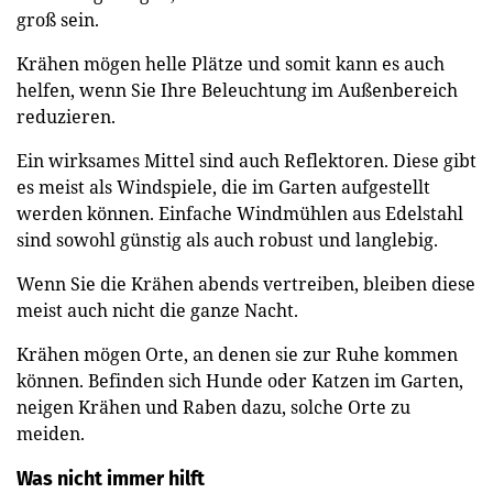
groß sein.
Krähen mögen helle Plätze und somit kann es auch
helfen, wenn Sie Ihre Beleuchtung im Außenbereich
reduzieren.
Ein wirksames Mittel sind auch Reflektoren. Diese gibt
es meist als Windspiele, die im Garten aufgestellt
werden können. Einfache Windmühlen aus Edelstahl
sind sowohl günstig als auch robust und langlebig.
Wenn Sie die Krähen abends vertreiben, bleiben diese
meist auch nicht die ganze Nacht.
Krähen mögen Orte, an denen sie zur Ruhe kommen
können. Befinden sich Hunde oder Katzen im Garten,
neigen Krähen und Raben dazu, solche Orte zu
meiden.
Was nicht immer hilft