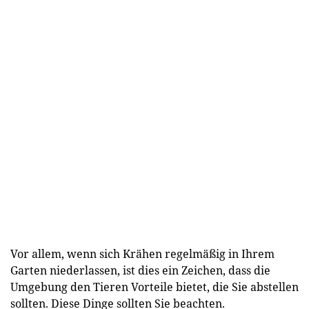
Vor allem, wenn sich Krähen regelmäßig in Ihrem
Garten niederlassen, ist dies ein Zeichen, dass die
Umgebung den Tieren Vorteile bietet, die Sie abstellen
sollten. Diese Dinge sollten Sie beachten.