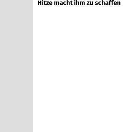
Hitze macht ihm zu schaffen