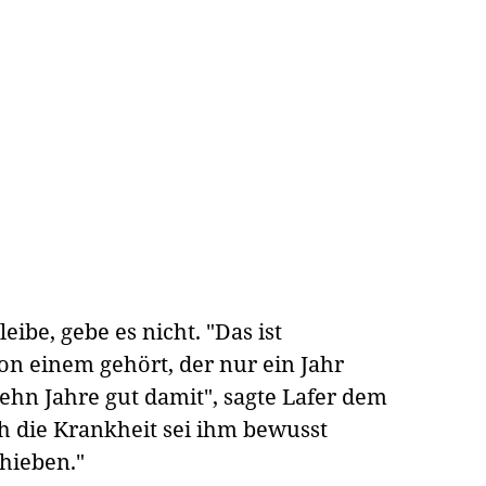
eibe, gebe es nicht. "Das ist
on einem gehört, der nur ein Jahr
ehn Jahre gut damit", sagte Lafer dem
 die Krankheit sei ihm bewusst
hieben."