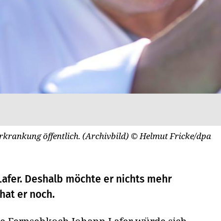
krankung öffentlich. (Archivbild)
© Helmut Fricke/dpa
 Lafer. Deshalb möchte er nichts mehr
hat er noch.