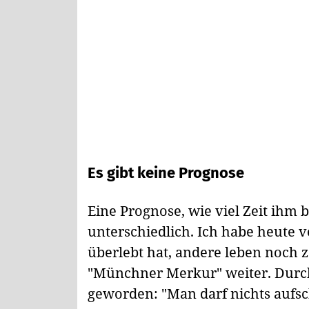
Es gibt keine Prognose
Eine Prognose, wie viel Zeit ihm bl
unterschiedlich. Ich habe heute v
überlebt hat, andere leben noch z
"Münchner Merkur" weiter. Durch
geworden: "Man darf nichts aufsc