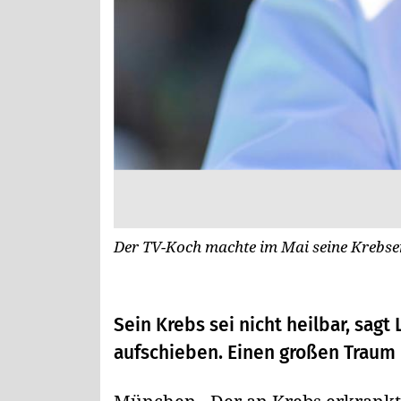
Der TV-Koch machte im Mai seine Krebser
Sein Krebs sei nicht heilbar, sagt
aufschieben. Einen großen Traum 