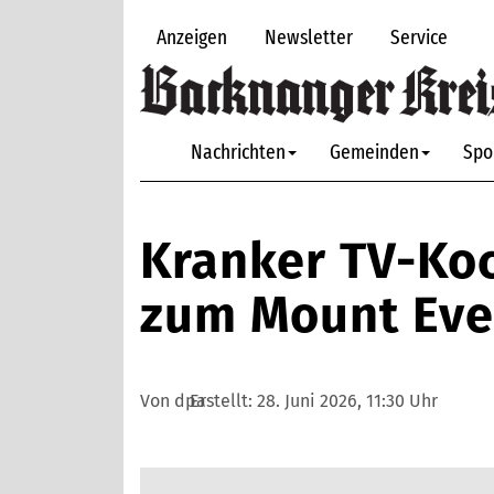
Anzeigen
Newsletter
Service
Nachrichten
Gemeinden
Spo
Kranker TV-Ko
zum Mount Eve
Von dpa
Erstellt:
28. Juni 2026, 11:30 Uhr