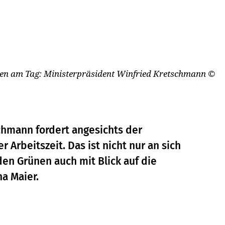
nden am Tag: Ministerpräsident Winfried Kretschmann
©
chmann fordert angesichts der
 Arbeitszeit. Das ist nicht nur an sich
en Grünen auch mit Blick auf die
a Maier.