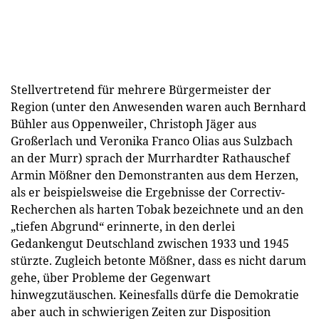
Stellvertretend für mehrere Bürgermeister der
Region (unter den Anwesenden waren auch Bernhard
Bühler aus Oppenweiler, Christoph Jäger aus
Großerlach und Veronika Franco Olias aus Sulzbach
an der Murr) sprach der Murrhardter Rathauschef
Armin Mößner den Demonstranten aus dem Herzen,
als er beispielsweise die Ergebnisse der Correctiv-
Recherchen als harten Tobak bezeichnete und an den
„tiefen Abgrund“ erinnerte, in den derlei
Gedankengut Deutschland zwischen 1933 und 1945
stürzte. Zugleich betonte Mößner, dass es nicht darum
gehe, über Probleme der Gegenwart
hinwegzutäuschen. Keinesfalls dürfe die Demokratie
aber auch in schwierigen Zeiten zur Disposition