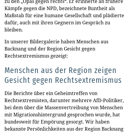
zu den „Opas gegen rechts“. Er erinnerte an frühere
Kämpfe gegen die NPD, bezeichnete Buntheit als
Maßstab für eine humane Gesellschaft und plädierte
dafür, auch mit ihren Gegnern im Gespräch zu
bleiben.
In unserer Bildergalerie haben Menschen aus
Backnang und der Region Gesicht gegen
Rechtsextremismus gezeigt:
Menschen aus der Region zeigen
Gesicht gegen Rechtsextremismus
Die Berichte über ein Geheimtreffen von
Rechtsextremisten, darunter mehrere AfD-Politiker,
bei dem über die Massenvertreibung von Menschen
mit Migrationshintergrund gesprochen wurde, hat
bundesweit für Empörung gesorgt. Wir haben
bekannte Persönlichkeiten aus der Region Backnang