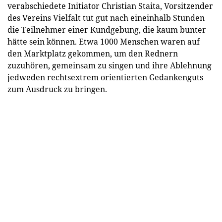
verabschiedete Initiator Christian Staita, Vorsitzender
des Vereins Vielfalt tut gut nach eineinhalb Stunden
die Teilnehmer einer Kundgebung, die kaum bunter
hätte sein können. Etwa 1000 Menschen waren auf
den Marktplatz gekommen, um den Rednern
zuzuhören, gemeinsam zu singen und ihre Ablehnung
jedweden rechtsextrem orientierten Gedankenguts
zum Ausdruck zu bringen.