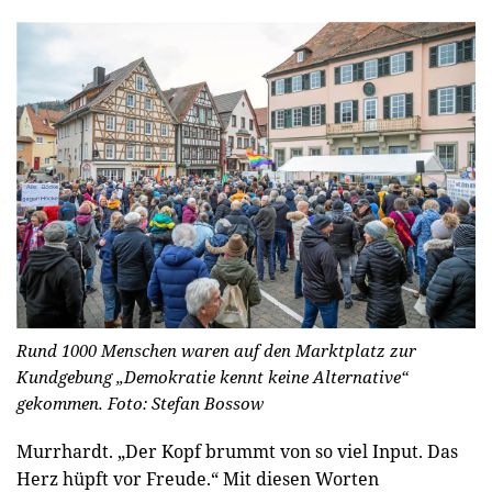
Rund 1000 Menschen waren auf den Marktplatz zur
Kundgebung „Demokratie kennt keine Alternative“
gekommen.
Foto: Stefan Bossow
Murrhardt.
„Der Kopf brummt von so viel Input. Das
Herz hüpft vor Freude.“ Mit diesen Worten