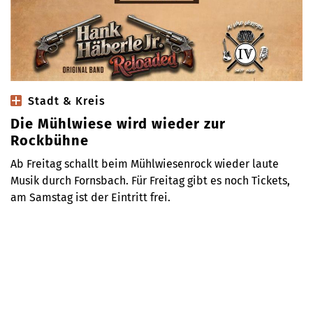
Stadt & Kreis
Die Mühlwiese wird wieder zur
Rockbühne
Ab Freitag schallt beim Mühlwiesenrock wieder laute
Musik durch Fornsbach. Für Freitag gibt es noch Tickets,
am Samstag ist der Eintritt frei.