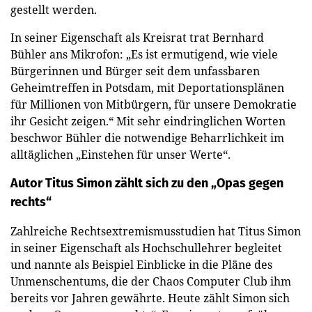
gestellt werden.
In seiner Eigenschaft als Kreisrat trat Bernhard
Bühler ans Mikrofon: „Es ist ermutigend, wie viele
Bürgerinnen und Bürger seit dem unfassbaren
Geheimtreffen in Potsdam, mit Deportationsplänen
für Millionen von Mitbürgern, für unsere Demokratie
ihr Gesicht zeigen.“ Mit sehr eindringlichen Worten
beschwor Bühler die notwendige Beharrlichkeit im
alltäglichen „Einstehen für unser Werte“.
Autor Titus Simon zählt sich zu den „Opas gegen
rechts“
Zahlreiche Rechtsextremismusstudien hat Titus Simon
in seiner Eigenschaft als Hochschullehrer begleitet
und nannte als Beispiel Einblicke in die Pläne des
Unmenschentums, die der Chaos Computer Club ihm
bereits vor Jahren gewährte. Heute zählt Simon sich