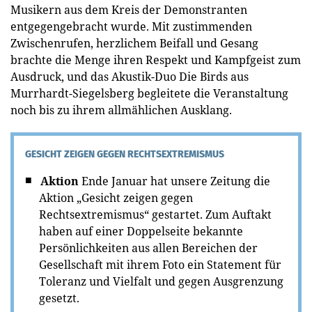
Musikern aus dem Kreis der Demonstranten
entgegengebracht wurde. Mit zustimmenden
Zwischenrufen, herzlichem Beifall und Gesang
brachte die Menge ihren Respekt und Kampfgeist zum
Ausdruck, und das Akustik-Duo Die Birds aus
Murrhardt-Siegelsberg begleitete die Veranstaltung
noch bis zu ihrem allmählichen Ausklang.
GESICHT ZEIGEN GEGEN RECHTSEXTREMISMUS
Aktion
Ende Januar hat unsere Zeitung die
Aktion „Gesicht zeigen gegen
Rechtsextremismus“ gestartet. Zum Auftakt
haben auf einer Doppelseite bekannte
Persönlichkeiten aus allen Bereichen der
Gesellschaft mit ihrem Foto ein Statement für
Toleranz und Vielfalt und gegen Ausgrenzung
gesetzt.