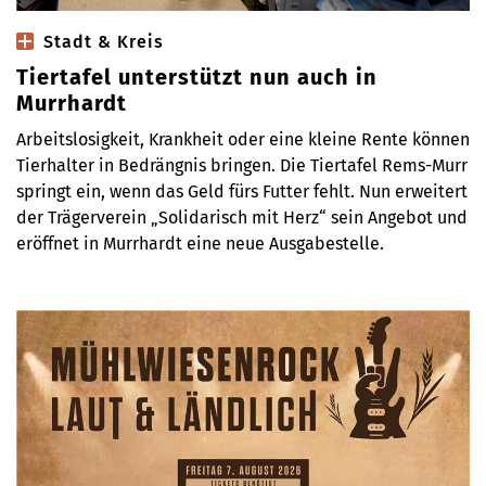
Stadt & Kreis
Tiertafel unterstützt nun auch in
Murrhardt
Arbeitslosigkeit, Krankheit oder eine kleine Rente können
Tierhalter in Bedrängnis bringen. Die Tiertafel Rems-Murr
springt ein, wenn das Geld fürs Futter fehlt. Nun erweitert
der Trägerverein „Solidarisch mit Herz“ sein Angebot und
eröffnet in Murrhardt eine neue Ausgabestelle.