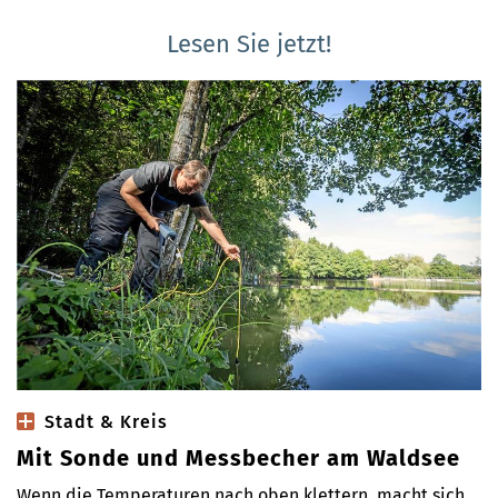
Lesen Sie jetzt!
Stadt & Kreis
Mit Sonde und Messbecher am Waldsee
Wenn die Temperaturen nach oben klettern, macht sich