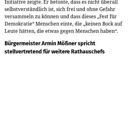
Initiative zeigte. Er betonte, dass es nicht überall
selbstverständlich ist, sich frei und ohne Gefahr
versammeln zu können und dass dieses „Fest für
Demokratie“ Menschen einte, die „keinen Bock auf
Leute hätten, die etwas gegen Menschen haben“.
Bürgermeister Armin Mößner spricht
stellvertretend für weitere Rathauschefs