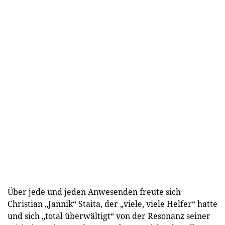
Über jede und jeden Anwesenden freute sich
Christian „Jannik“ Staita, der „viele, viele Helfer“ hatte
und sich „total überwältigt“ von der Resonanz seiner