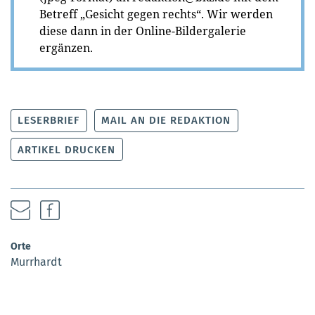
Betreff „Gesicht gegen rechts“. Wir werden
diese dann in der Online-Bildergalerie
ergänzen.
LESERBRIEF
MAIL AN DIE REDAKTION
ARTIKEL DRUCKEN
Orte
Murrhardt