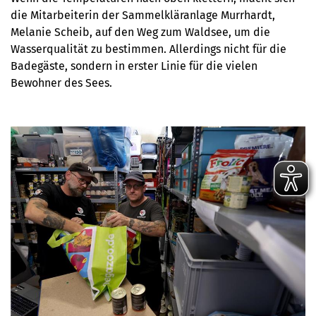
die Mitarbeiterin der Sammelkläranlage Murrhardt,
Melanie Scheib, auf den Weg zum Waldsee, um die
Wasserqualität zu bestimmen. Allerdings nicht für die
Badegäste, sondern in erster Linie für die vielen
Bewohner des Sees.