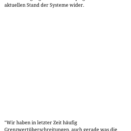
aktuellen Stand der Systeme wider.
"Wir haben in letzter Zeit häufig
Grenzwertüberschreitungen, auch gerade was die