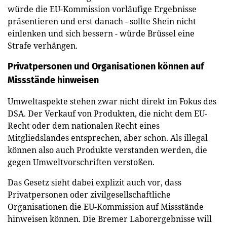
würde die EU-Kommission vorläufige Ergebnisse
präsentieren und erst danach - sollte Shein nicht
einlenken und sich bessern - würde Brüssel eine
Strafe verhängen.
Privatpersonen und Organisationen können auf
Missstände hinweisen
Umweltaspekte stehen zwar nicht direkt im Fokus des
DSA. Der Verkauf von Produkten, die nicht dem EU-
Recht oder dem nationalen Recht eines
Mitgliedslandes entsprechen, aber schon. Als illegal
können also auch Produkte verstanden werden, die
gegen Umweltvorschriften verstoßen.
Das Gesetz sieht dabei explizit auch vor, dass
Privatpersonen oder zivilgesellschaftliche
Organisationen die EU-Kommission auf Missstände
hinweisen können. Die Bremer Laborergebnisse will