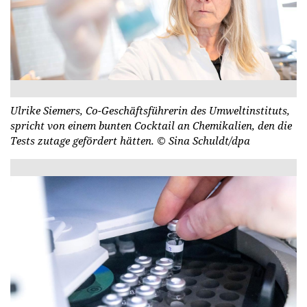
Ulrike Siemers, Co-Geschäftsführerin des Umweltinstituts,
spricht von einem bunten Cocktail an Chemikalien, den die
Tests zutage gefördert hätten.
© Sina Schuldt/dpa