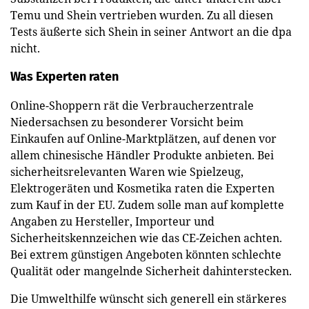
Temu und Shein vertrieben wurden. Zu all diesen
Tests äußerte sich Shein in seiner Antwort an die dpa
nicht.
Was Experten raten
Online-Shoppern rät die Verbraucherzentrale
Niedersachsen zu besonderer Vorsicht beim
Einkaufen auf Online-Marktplätzen, auf denen vor
allem chinesische Händler Produkte anbieten. Bei
sicherheitsrelevanten Waren wie Spielzeug,
Elektrogeräten und Kosmetika raten die Experten
zum Kauf in der EU. Zudem solle man auf komplette
Angaben zu Hersteller, Importeur und
Sicherheitskennzeichen wie das CE-Zeichen achten.
Bei extrem günstigen Angeboten könnten schlechte
Qualität oder mangelnde Sicherheit dahinterstecken.
Die Umwelthilfe wünscht sich generell ein stärkeres