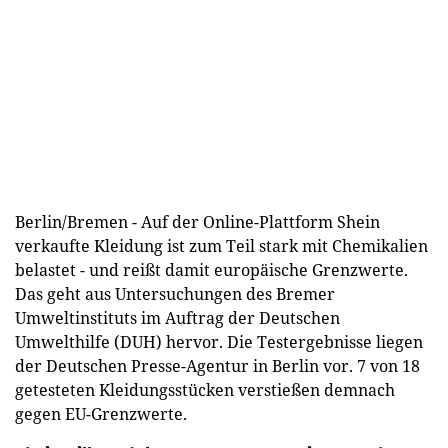
Berlin/Bremen - Auf der Online-Plattform Shein
verkaufte Kleidung ist zum Teil stark mit Chemikalien
belastet - und reißt damit europäische Grenzwerte.
Das geht aus Untersuchungen des Bremer
Umweltinstituts im Auftrag der Deutschen
Umwelthilfe (DUH) hervor. Die Testergebnisse liegen
der Deutschen Presse-Agentur in Berlin vor. 7 von 18
getesteten Kleidungsstücken verstießen demnach
gegen EU-Grenzwerte.