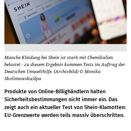
Manche Kleidung bei Shein ist stark mit Chemikalien
belastet - zu diesem Ergebnis kommen Tests im Auftrag der
Deutschen Umwelthilfe. (Archivbild)
© Monika
Skolimowska/dpa
Produkte von Online-Billighändlern halten
Sicherheitsbestimmungen nicht immer ein. Das
zeigt auch ein aktueller Test von Shein-Klamotten:
EU-Grenzwerte werden teils massiv überschritten.