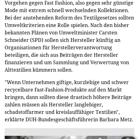
Vorgehen gegen Fast Fashion, also gegen sehr günstige
Mode mit extrem schnell wechselnden Kollektionen.
Bei der anstehenden Reform des Textilgesetzes sollten
Umweltkriterien eine Rolle spielen. Nach den bisher
bekannten Plänen von Umweltminister Carsten
Schneider (SPD) sollen sich Hersteller künftig an
Organisationen für Herstellerverantwortung
beteiligen, die sich aus Beiträgen der Hersteller
finanzieren und um Sammlung und Verwertung von
Alttextilien kümmern sollen.
"Wenn Unternehmen giftige, kurzlebige und schwer
recycelbare Fast-Fashion-Produkte auf den Markt
bringen, dann sollten diese drastisch höhere Beiträge
zahlen müssen als Hersteller langlebiger,
schadstoffarmer und kreislauffähiger Textilien",
erklärte DUH-Bundesgeschäftsführerin Barbara Metz.