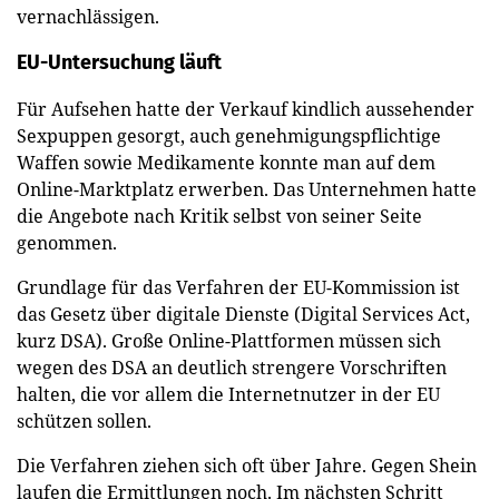
vernachlässigen.
EU-Untersuchung läuft
Für Aufsehen hatte der Verkauf kindlich aussehender
Sexpuppen gesorgt, auch genehmigungspflichtige
Waffen sowie Medikamente konnte man auf dem
Online-Marktplatz erwerben. Das Unternehmen hatte
die Angebote nach Kritik selbst von seiner Seite
genommen.
Grundlage für das Verfahren der EU-Kommission ist
das Gesetz über digitale Dienste (Digital Services Act,
kurz DSA). Große Online-Plattformen müssen sich
wegen des DSA an deutlich strengere Vorschriften
halten, die vor allem die Internetnutzer in der EU
schützen sollen.
Die Verfahren ziehen sich oft über Jahre. Gegen Shein
laufen die Ermittlungen noch. Im nächsten Schritt