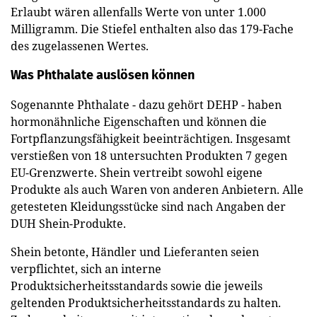
Erlaubt wären allenfalls Werte von unter 1.000
Milligramm. Die Stiefel enthalten also das 179-Fache
des zugelassenen Wertes.
Was Phthalate auslösen können
Sogenannte Phthalate - dazu gehört DEHP - haben
hormonähnliche Eigenschaften und können die
Fortpflanzungsfähigkeit beeinträchtigen. Insgesamt
verstießen von 18 untersuchten Produkten 7 gegen
EU-Grenzwerte. Shein vertreibt sowohl eigene
Produkte als auch Waren von anderen Anbietern. Alle
getesteten Kleidungsstücke sind nach Angaben der
DUH Shein-Produkte.
Shein betonte, Händler und Lieferanten seien
verpflichtet, sich an interne
Produktsicherheitsstandards sowie die jeweils
geltenden Produktsicherheitsstandards zu halten.