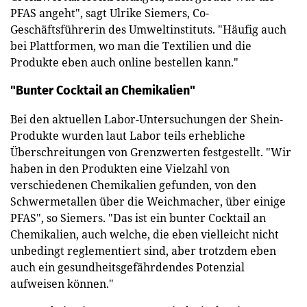
PFAS angeht", sagt Ulrike Siemers, Co-
Geschäftsführerin des Umweltinstituts. "Häufig auch
bei Plattformen, wo man die Textilien und die
Produkte eben auch online bestellen kann."
"Bunter Cocktail an Chemikalien"
Bei den aktuellen Labor-Untersuchungen der Shein-
Produkte wurden laut Labor teils erhebliche
Überschreitungen von Grenzwerten festgestellt. "Wir
haben in den Produkten eine Vielzahl von
verschiedenen Chemikalien gefunden, von den
Schwermetallen über die Weichmacher, über einige
PFAS", so Siemers. "Das ist ein bunter Cocktail an
Chemikalien, auch welche, die eben vielleicht nicht
unbedingt reglementiert sind, aber trotzdem eben
auch ein gesundheitsgefährdendes Potenzial
aufweisen können."