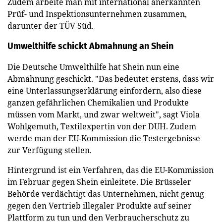
Zudem arbeite man mit international anerkannten
Prüf- und Inspektionsunternehmen zusammen,
darunter der TÜV Süd.
Umwelthilfe schickt Abmahnung an Shein
Die Deutsche Umwelthilfe hat Shein nun eine
Abmahnung geschickt. "Das bedeutet erstens, dass wir
eine Unterlassungserklärung einfordern, also diese
ganzen gefährlichen Chemikalien und Produkte
müssen vom Markt, und zwar weltweit", sagt Viola
Wohlgemuth, Textilexpertin von der DUH. Zudem
werde man der EU-Kommission die Testergebnisse
zur Verfügung stellen.
Hintergrund ist ein Verfahren, das die EU-Kommission
im Februar gegen Shein einleitete. Die Brüsseler
Behörde verdächtigt das Unternehmen, nicht genug
gegen den Vertrieb illegaler Produkte auf seiner
Plattform zu tun und den Verbraucherschutz zu