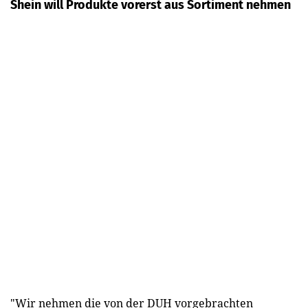
Shein will Produkte vorerst aus Sortiment nehmen
"Wir nehmen die von der DUH vorgebrachten