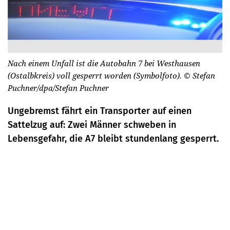
Nach einem Unfall ist die Autobahn 7 bei Westhausen
(Ostalbkreis) voll gesperrt worden (Symbolfoto).
© Stefan
Puchner/dpa/Stefan Puchner
Ungebremst fährt ein Transporter auf einen
Sattelzug auf: Zwei Männer schweben in
Lebensgefahr, die A7 bleibt stundenlang gesperrt.