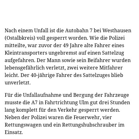
Nach einem Unfall ist die Autobahn 7 bei Westhausen
(Ostalbkreis) voll gesperrt worden. Wie die Polizei
mitteilte, war zuvor der 49 Jahre alte Fahrer eines
Kleintransporters ungebremst auf einen Sattelzug
aufgefahren. Der Mann sowie sein Beifahrer wurden
lebensgefährlich verletzt, zwei weitere Mitfahrer
leicht. Der 40-jährige Fahrer des Sattelzuges blieb
unverletzt.
Für die Unfallaufnahme und Bergung der Fahrzeuge
musste die A7 in Fahrtrichtung Ulm gut drei Stunden
lang komplett für den Verkehr gesperrt werden.
Neben der Polizei waren die Feuerwehr, vier
Rettungswagen und ein Rettungshubschrauber im
Einsatz.