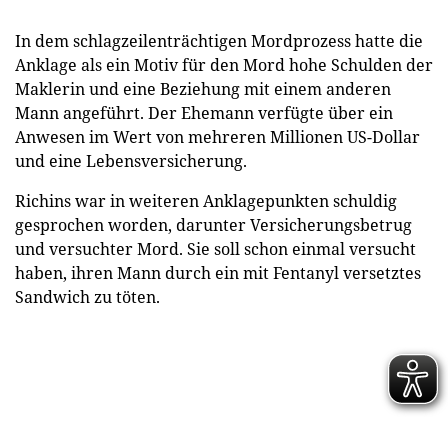
In dem schlagzeilenträchtigen Mordprozess hatte die
Anklage als ein Motiv für den Mord hohe Schulden der
Maklerin und eine Beziehung mit einem anderen
Mann angeführt. Der Ehemann verfügte über ein
Anwesen im Wert von mehreren Millionen US-Dollar
und eine Lebensversicherung.
Richins war in weiteren Anklagepunkten schuldig
gesprochen worden, darunter Versicherungsbetrug
und versuchter Mord. Sie soll schon einmal versucht
haben, ihren Mann durch ein mit Fentanyl versetztes
Sandwich zu töten.