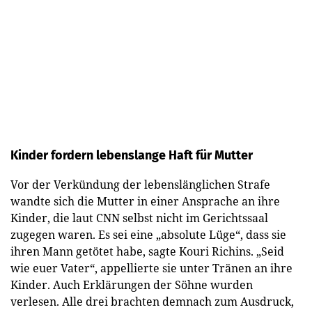
Kinder fordern lebenslange Haft für Mutter
Vor der Verkündung der lebenslänglichen Strafe
wandte sich die Mutter in einer Ansprache an ihre
Kinder, die laut CNN selbst nicht im Gerichtssaal
zugegen waren. Es sei eine „absolute Lüge“, dass sie
ihren Mann getötet habe, sagte Kouri Richins. „Seid
wie euer Vater“, appellierte sie unter Tränen an ihre
Kinder. Auch Erklärungen der Söhne wurden
verlesen. Alle drei brachten demnach zum Ausdruck,