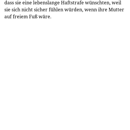
dass sie eine lebenslange Haftstrafe wünschten, weil
sie sich nicht sicher fühlen würden, wenn ihre Mutter
auf freiem Fuß wäre.