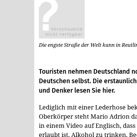
Die engste Straße der Welt kann in Reutl
Touristen nehmen Deutschland no
Deutschen selbst. Die erstaunlic
und Denker lesen Sie hier.
Lediglich mit einer Lederhose be
Oberkörper steht Mario Adrion da
in einem Video auf Englisch, dass
erlaubt ist, Alkohol zu trinken. 