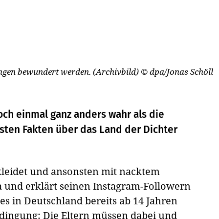
ingen bewundert werden. (Archivbild)
© dpa/Jonas Schöll
ch einmal ganz anders wahr als die
hsten Fakten über das Land der Dichter
kleidet und ansonsten mit nacktem
 und erklärt seinen Instagram-Followern
 es in Deutschland bereits ab 14 Jahren
Bedingung: Die Eltern müssen dabei und