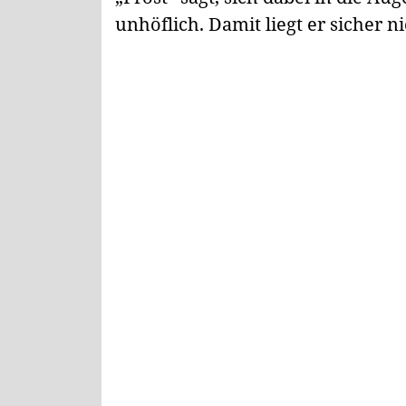
unhöflich. Damit liegt er sicher ni