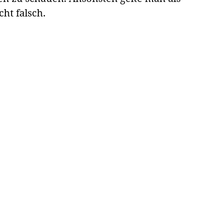
cht falsch.