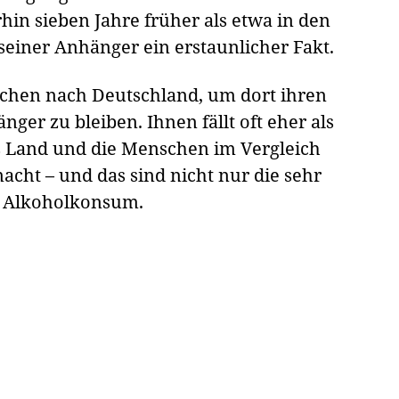
hin sieben Jahre früher als etwa in den
seiner Anhänger ein erstaunlicher Fakt.
chen nach Deutschland, um dort ihren
ger zu bleiben. Ihnen fällt oft eher als
s Land und die Menschen im Vergleich
acht – und das sind nicht nur die sehr
en Alkoholkonsum.