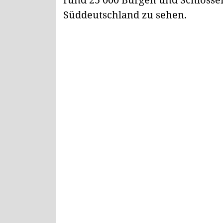
Süddeutschland zu sehen.