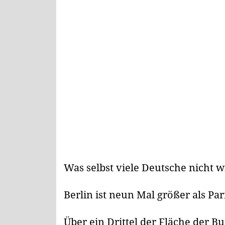
Was selbst viele Deutsche nicht w
Berlin ist neun Mal größer als Par
Über ein Drittel der Fläche der 