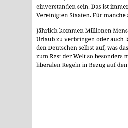
einverstanden sein. Das ist immer
Vereinigten Staaten. Für manche 
Jährlich kommen Millionen Mens
Urlaub zu verbringen oder auch län
den Deutschen selbst auf, was da
zum Rest der Welt so besonders m
liberalen Regeln in Bezug auf d