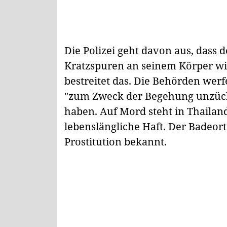
Die Polizei geht davon aus, dass
Kratzspuren an seinem Körper wi
bestreitet das. Die Behörden wer
"zum Zweck der Begehung unzüc
haben. Auf Mord steht in Thailand
lebenslängliche Haft. Der Badeort
Prostitution bekannt.