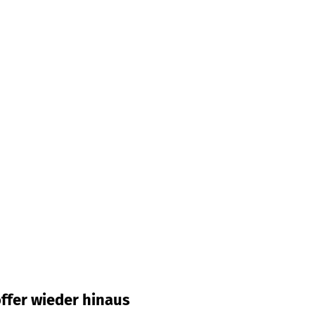
Koffer wieder hinaus