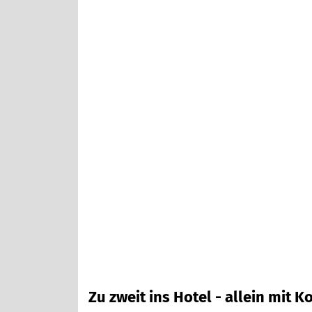
Zu zweit ins Hotel - allein mit 