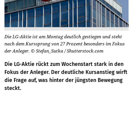
Die LG-Aktie ist am Montag deutlich gestiegen und steht
nach dem Kurssprung von 27 Prozent besonders im Fokus
der Anleger.
© Stefan_Sutka / Shutterstock.com
Die LG-Aktie rückt zum Wochenstart stark in den
Fokus der Anleger. Der deutliche Kursanstieg wirft
die Frage auf, was hinter der jüngsten Bewegung
steckt.