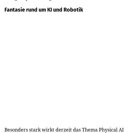
Fantasie rund um KI und Robotik
Besonders stark wirkt derzeit das Thema Physical AI