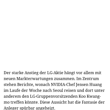
Der starke Anstieg der LG-Aktie hängt vor allem mit
neuen Markterwartungen zusammen. Im Zentrum
stehen Berichte, wonach NVIDIA-Chef Jensen Huang
im Laufe der Woche nach Seoul reisen und dort unter
anderem den LG-Gruppenvorsitzenden Koo Kwang-
mo treffen könnte. Diese Aussicht hat die Fantasie der
Anleger spürbar angeheizt.