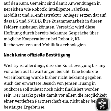
auf den Kurs. Gemeint sind damit Anwendungen in
Bereichen wie Robotik, intelligente Fabriken,
Mobilität und KI-Infrastruktur. Anleger setzen darauf,
dass LG und NVIDIA ihre Zusammenarbeit in diesen
Feldern ausbauen könnten. Verstärkt wird diese
Hoffnung durch bereits bekannte Gespräche über
mögliche Kooperationen bei Robotik, KI-
Rechenzentren und Mobilitätstechnologien.
Noch keine offizielle Bestätigung
Wichtig ist allerdings, dass die Kursbewegung bislang
vor allem auf Erwartungen beruht. Eine konkrete
Vereinbarung wurde bisher nicht bekannt gegeben.
Auch der erwartete Besuch von Jensen Huang in
Südkorea soll zuletzt noch nicht finalisiert worden
sein. Der Markt preist damit vor allem die Möglichkeit
einer vertieften Partnerschaft ein, nicht aber bereits
bestätigte Ergebnisse.