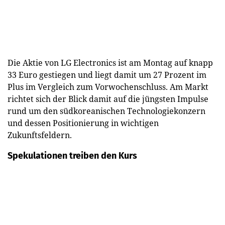
Die Aktie von LG Electronics ist am Montag auf knapp
33 Euro gestiegen und liegt damit um 27 Prozent im
Plus im Vergleich zum Vorwochenschluss. Am Markt
richtet sich der Blick damit auf die jüngsten Impulse
rund um den südkoreanischen Technologiekonzern
und dessen Positionierung in wichtigen
Zukunftsfeldern.
Spekulationen treiben den Kurs