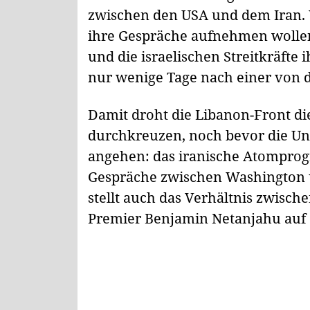
zwischen den USA und dem Iran. 
ihre Gespräche aufnehmen wollen,
und die israelischen Streitkräfte 
nur wenige Tage nach einer von
Damit droht die Libanon-Front d
durchkreuzen, noch bevor die Unt
angehen: das iranische Atomprog
Gespräche zwischen Washington u
stellt auch das Verhältnis zwisc
Premier Benjamin Netanjahu auf 