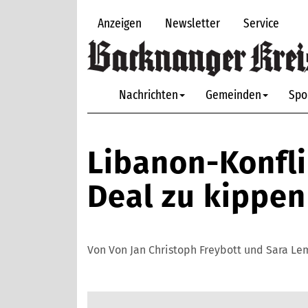
Anzeigen
Newsletter
Service
Nachrichten
Gemeinden
Spo
Libanon-Konfli
Deal zu kippen
Von Von Jan Christoph Freybott und Sara Le