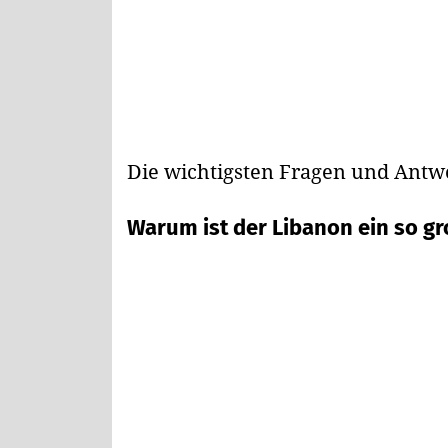
Die wichtigsten Fragen und Antw
Warum ist der Libanon ein so gr