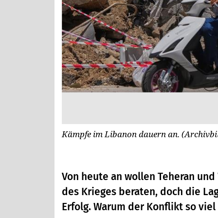
Kämpfe im Libanon dauern an. (Archivbi
Von heute an wollen Teheran und
des Krieges beraten, doch die La
Erfolg. Warum der Konflikt so viel