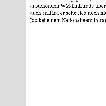
anstehenden WM-Endrunde überne
auch erklärt, er sehe sich noch 
Job bei einem Nationalteam infra