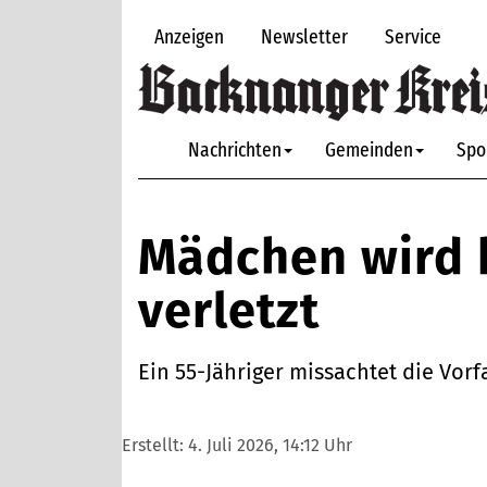
Anzeigen
Newsletter
Service
Nachrichten
Gemeinden
Spo
Mädchen wird b
verletzt
Ein 55-Jähriger missachtet die Vorf
Erstellt:
4. Juli 2026, 14:12 Uhr