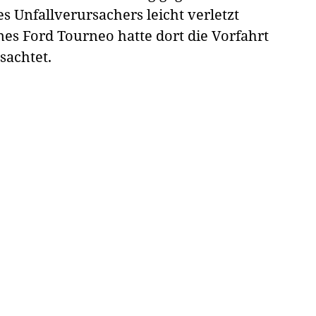
 Unfallverursachers leicht verletzt
nes Ford Tourneo hatte dort die Vorfahrt
sachtet.