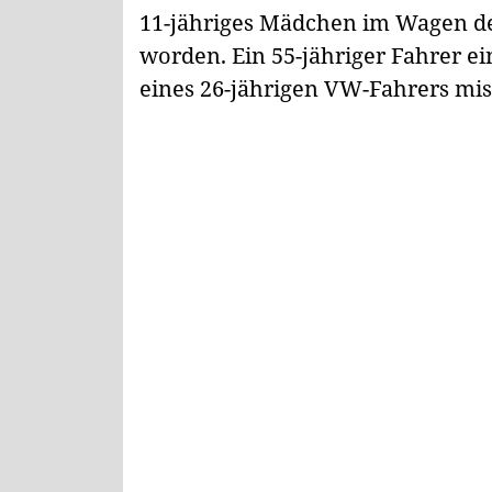
11-jähriges Mädchen im Wagen des
worden. Ein 55-jähriger Fahrer ei
eines 26-jährigen VW-Fahrers mis