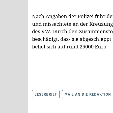
Nach Angaben der Polizei fuhr de
und missachtete an der Kreuzung
des VW. Durch den Zusammenstoß
beschädigt, dass sie abgeschlep
belief sich auf rund 25000 Euro.
LESERBRIEF
MAIL AN DIE REDAKTION