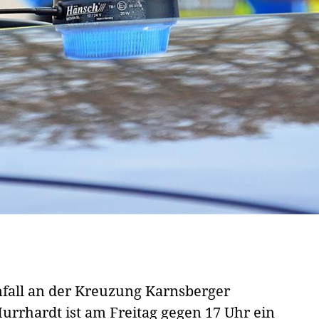
fall an der Kreuzung Karnsberger
rrhardt ist am Freitag gegen 17 Uhr ein