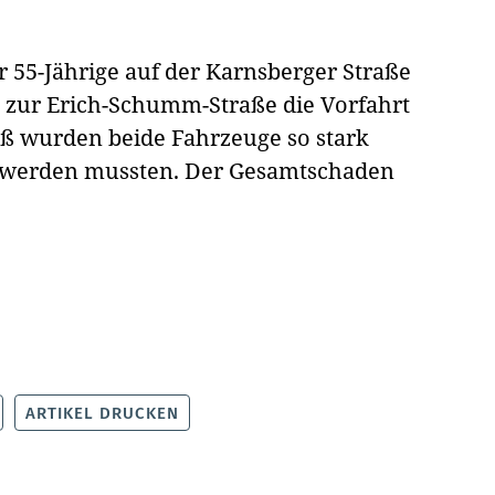
r 55-Jährige auf der Karnsberger Straße
 zur Erich-Schumm-Straße die Vorfahrt
 wurden beide Fahrzeuge so stark
pt werden mussten. Der Gesamtschaden
ARTIKEL DRUCKEN