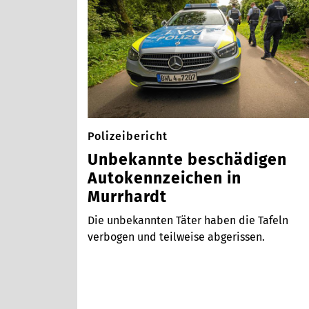
Polizeibericht
Unbekannte beschädigen
Autokennzeichen in
Murrhardt
Die unbekannten Täter haben die Tafeln
verbogen und teilweise abgerissen.