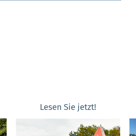
Lesen Sie jetzt!