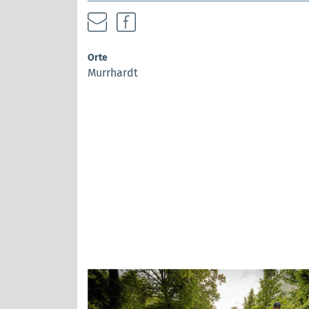
Orte
Murrhardt