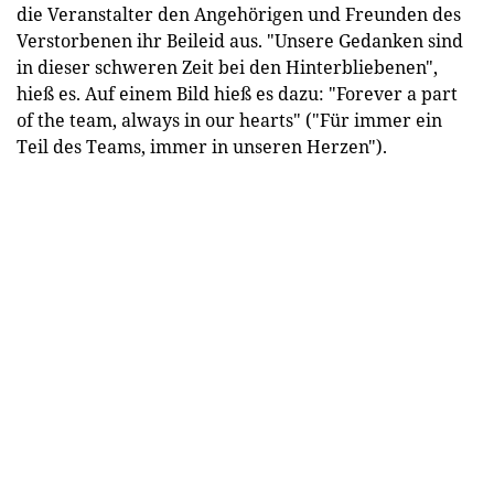
die Veranstalter den Angehörigen und Freunden des
Verstorbenen ihr Beileid aus. "Unsere Gedanken sind
in dieser schweren Zeit bei den Hinterbliebenen",
hieß es. Auf einem Bild hieß es dazu: "Forever a part
of the team, always in our hearts" ("Für immer ein
Teil des Teams, immer in unseren Herzen").