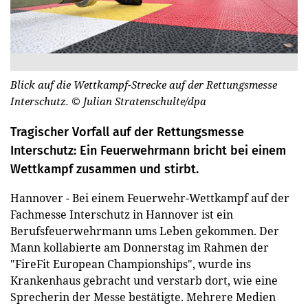
Blick auf die Wettkampf-Strecke auf der Rettungsmesse
Interschutz.
© Julian Stratenschulte/dpa
Tragischer Vorfall auf der Rettungsmesse
Interschutz: Ein Feuerwehrmann bricht bei einem
Wettkampf zusammen und stirbt.
Hannover - Bei einem Feuerwehr-Wettkampf auf der
Fachmesse Interschutz in Hannover ist ein
Berufsfeuerwehrmann ums Leben gekommen. Der
Mann kollabierte am Donnerstag im Rahmen der
"FireFit European Championships", wurde ins
Krankenhaus gebracht und verstarb dort, wie eine
Sprecherin der Messe bestätigte. Mehrere Medien