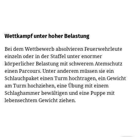
Wettkampf unter hoher Belastung
Bei dem Wettbewerb absolvieren Feuerwehrleute
einzeln oder in der Staffel unter enormer
körperlicher Belastung mit schwerem Atemschutz
einen Parcours. Unter anderem müssen sie ein
Schlauchpaket einen Turm hochtragen, ein Gewicht
am Turm hochziehen, eine Übung mit einem
Schlaghammer bewältigen und eine Puppe mit
lebensechtem Gewicht ziehen.