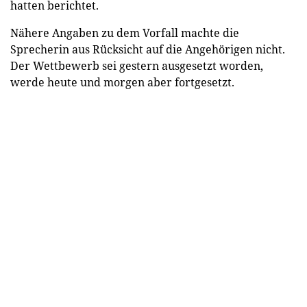
hatten berichtet.
Nähere Angaben zu dem Vorfall machte die
Sprecherin aus Rücksicht auf die Angehörigen nicht.
Der Wettbewerb sei gestern ausgesetzt worden,
werde heute und morgen aber fortgesetzt.