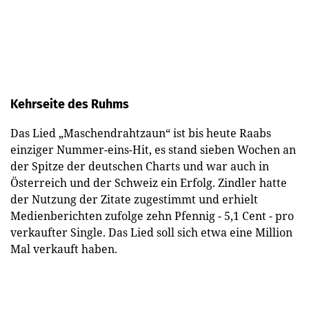
Kehrseite des Ruhms
Das Lied „Maschendrahtzaun“ ist bis heute Raabs
einziger Nummer-eins-Hit, es stand sieben Wochen an
der Spitze der deutschen Charts und war auch in
Österreich und der Schweiz ein Erfolg. Zindler hatte
der Nutzung der Zitate zugestimmt und erhielt
Medienberichten zufolge zehn Pfennig - 5,1 Cent - pro
verkaufter Single. Das Lied soll sich etwa eine Million
Mal verkauft haben.