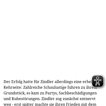
Der Erfolg hatte für Zindler allerdings eine erhebliche
Kehrseite: Zahlreiche Schaulustige fuhren zu ihrem
Grundstück, es kam zu Partys, Sachbeschädigungen
und Ruhestörungen. Zindler zog zunächst entnervt
weg - erst später machte sie ihren Frieden mit dem