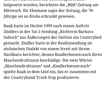
beigesetzt worden, berichtete die „Bild“-Zeitung am
Mittwoch. Ihr Ehemann sagte der Zeitung, die 78-
Jährige sei an Krebs erkrankt gewesen.
Raab hatte im Herbst 1999 nach einem Auftritt
Zindlers in der Sat.1-Sendung „Richterin Barbara
Salesch“ aus Äußerungen der Sächsin ein Countrylied
gemacht. Zindler hatte in der Realitysendung im
sächsischen Dialekt von einem Streit mit ihrem
Nachbarn berichtet, dessen Knallerbsenstrauch ihren
Maschendrahtzaun beschädige. Die zwei Wörter
„Maschendrahtzaun“ und „Knallerbsenstrauch“
spielte Raab in dem Lied ein, das er zusammen mit
der Countryband Truck Stop produzierte.