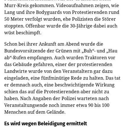
Murr-Kreis gekommen. Videoaufnahmen zeigen, wie
Lang und ihre Bodyguards von Protestierenden rund
50 Meter verfolgt wurden, ehe Polizisten die Störer
stoppten. Offenbar wurde die 30-Jährige dabei auch
wüst beschimpft.
Schon bei ihrer Ankunft am Abend wurde die
Bundesvorsitzende der Grünen mit „Buh“- und „Hau
ab“-Rufen empfangen. Auch wurden Traktoren vor
das Gebäude gefahren, einer der protestierenden
Landwirte wurde von den Veranstaltern gar dazu
eingeladen, eine fünfminütige Rede zu halten. Das tat
er demnach auch, eine beschwichtigende Wirkung
schien das auf die Protestierenden aber nicht zu
haben. Nach Angaben der Polizei warteten nach
Veranstaltungsende noch immer etwa 90 bis 100
Menschen auf dem Gelände.
Es wird wegen Beleidigung ermittelt