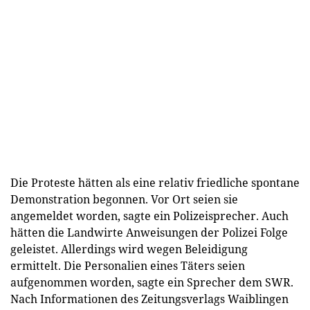
Die Proteste hätten als eine relativ friedliche spontane
Demonstration begonnen. Vor Ort seien sie
angemeldet worden, sagte ein Polizeisprecher. Auch
hätten die Landwirte Anweisungen der Polizei Folge
geleistet. Allerdings wird wegen Beleidigung
ermittelt. Die Personalien eines Täters seien
aufgenommen worden, sagte ein Sprecher dem SWR.
Nach Informationen des Zeitungsverlags Waiblingen