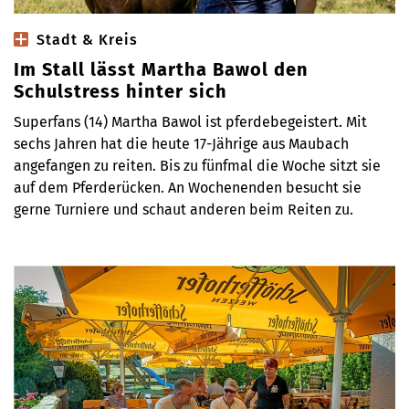
Stadt & Kreis
Im Stall lässt Martha Bawol den
Schulstress hinter sich
Superfans (14) Martha Bawol ist pferdebegeistert. Mit
sechs Jahren hat die heute 17-Jährige aus Maubach
angefangen zu reiten. Bis zu fünfmal die Woche sitzt sie
auf dem Pferderücken. An Wochenenden besucht sie
gerne Turniere und schaut anderen beim Reiten zu.