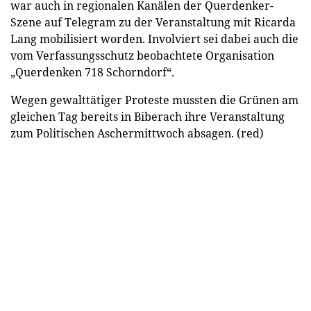
war auch in regionalen Kanälen der Querdenker-
Szene auf Telegram zu der Veranstaltung mit Ricarda
Lang mobilisiert worden. Involviert sei dabei auch die
vom Verfassungsschutz beobachtete Organisation
„Querdenken 718 Schorndorf“.
Wegen gewalttätiger Proteste mussten die Grünen am
gleichen Tag bereits in Biberach ihre Veranstaltung
zum Politischen Aschermittwoch absagen. (red)