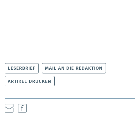
LESERBRIEF
MAIL AN DIE REDAKTION
ARTIKEL DRUCKEN