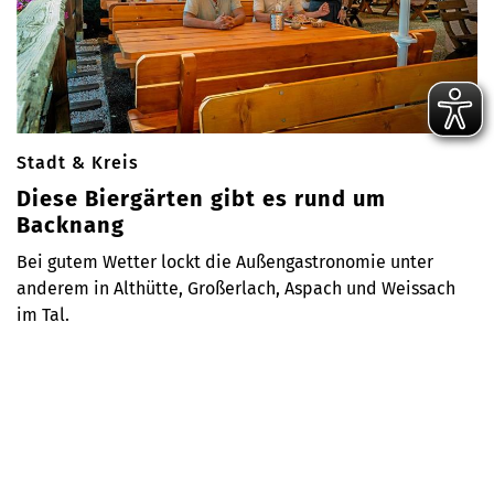
Stadt & Kreis
Diese Biergärten gibt es rund um
Backnang
Bei gutem Wetter lockt die Außengastronomie unter
anderem in Althütte, Großerlach, Aspach und Weissach
im Tal.