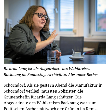
Ricarda Lang ist als Abgeordnete des Wahlkreises
Backnang im Bundestag.
Archivfoto: Alexander Becher
Schorndorf.
Als sie gestern Abend die Manufaktur in
Schorndorf verließ, mussten Polizisten die
Grünenchefin Ricarda Lang schützen. Die
Abgeordnete des Wahlkreises Backnang war zum
Politischen Aschermittwoch der Grünen im Rems-