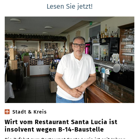
Lesen Sie jetzt!
Stadt & Kreis
Wirt vom Restaurant Santa Lucia ist
insolvent wegen B-14-Baustelle