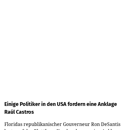
Einige Politiker in den USA fordern eine Anklage
Raúl Castros
Floridas republikanischer Gouverneur Ron DeSantis