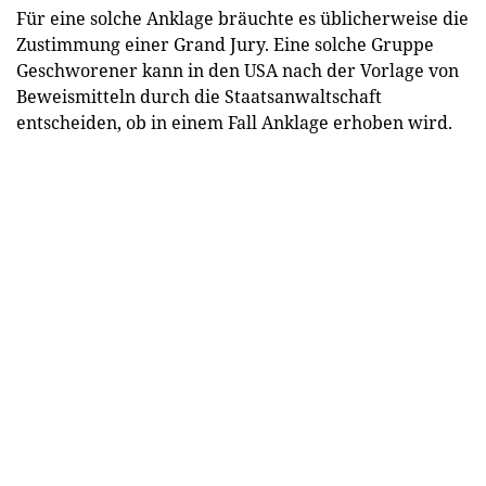
Für eine solche Anklage bräuchte es üblicherweise die
Zustimmung einer Grand Jury. Eine solche Gruppe
Geschworener kann in den USA nach der Vorlage von
Beweismitteln durch die Staatsanwaltschaft
entscheiden, ob in einem Fall Anklage erhoben wird.