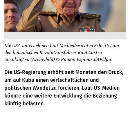
Die USA unternehmen laut Medienberichten Schritte, um
den kubanischen Revolutionsführer Raúl Castro
anzuklagen. (Archivbild)
© Ramon Espinosa/AP/dpa
Die US-Regierung erhöht seit Monaten den Druck,
um auf Kuba einen wirtschaftlichen und
politischen Wandel zu forcieren. Laut US-Medien
könnte eine weitere Entwicklung die Beziehung
künftig belasten.