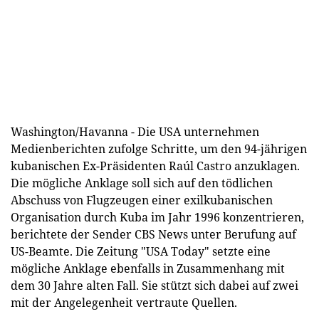
Washington/Havanna - Die USA unternehmen
Medienberichten zufolge Schritte, um den 94-jährigen
kubanischen Ex-Präsidenten Raúl Castro anzuklagen.
Die mögliche Anklage soll sich auf den tödlichen
Abschuss von Flugzeugen einer exilkubanischen
Organisation durch Kuba im Jahr 1996 konzentrieren,
berichtete der Sender CBS News unter Berufung auf
US-Beamte. Die Zeitung "USA Today" setzte eine
mögliche Anklage ebenfalls in Zusammenhang mit
dem 30 Jahre alten Fall. Sie stützt sich dabei auf zwei
mit der Angelegenheit vertraute Quellen.