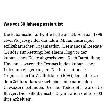
Was vor 30 Jahren passiert ist
Die kubanische Luftwaffe hatte am 24. Februar 1996
zwei Flugzeuge der damals in Miami ansässigen
exilkubanischen Organisation "Hermanos al Rescate"
(Brüder zur Rettung) bei einem Flug vor der
kubanischen Küste abgeschossen. Nach Darstellung
Havannas waren die Cessnas in den kubanischen
Luftraum eingedrungen. Die Internationale
Organisation für Zivilluftfahrt (ICAO) kam aber zu
dem Schluss, dass sie sich über internationalen
Gewässern befanden. Drei der Todesopfer waren US-
Bürger. Die exilkubanische Organisation stellte 2003
ihre Arbeit ein.