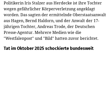
Politikerin Iris Stalzer aus Herdecke ist ihre Tochter
wegen gefährlicher Körperverletzung angeklagt
worden. Das sagten der ermittelnde Oberstaatsanwalt
aus Hagen, Bernd Haldorn, und der Anwalt der 17-
jährigen Tochter, Andreas Trode, der Deutschen
Presse-Agentur. Mehrere Medien wie die
"Westfalenpost" und "Bild" hatten zuvor berichtet.
Tat im Oktober 2025 schockierte bundesweit