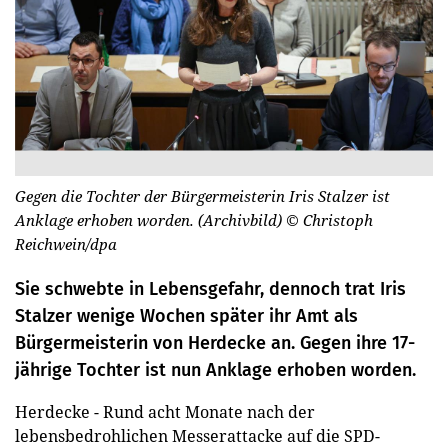
Gegen die Tochter der Bürgermeisterin Iris Stalzer ist
Anklage erhoben worden. (Archivbild)
© Christoph
Reichwein/dpa
Sie schwebte in Lebensgefahr, dennoch trat Iris
Stalzer wenige Wochen später ihr Amt als
Bürgermeisterin von Herdecke an. Gegen ihre 17-
jährige Tochter ist nun Anklage erhoben worden.
Herdecke - Rund acht Monate nach der
lebensbedrohlichen Messerattacke auf die SPD-