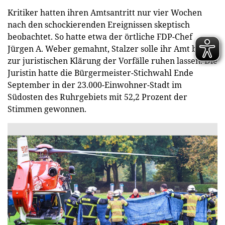
Kritiker hatten ihren Amtsantritt nur vier Wochen
nach den schockierenden Ereignissen skeptisch
beobachtet. So hatte etwa der örtliche FDP-Chef
Jürgen A. Weber gemahnt, Stalzer solle ihr Amt bis
zur juristischen Klärung der Vorfälle ruhen lassen. Die
Juristin hatte die Bürgermeister-Stichwahl Ende
September in der 23.000-Einwohner-Stadt im
Südosten des Ruhrgebiets mit 52,2 Prozent der
Stimmen gewonnen.