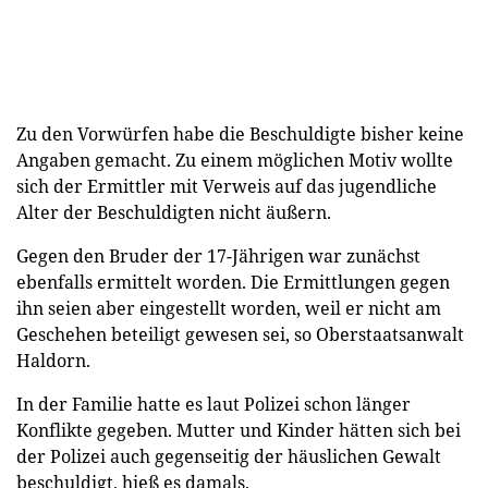
Zu den Vorwürfen habe die Beschuldigte bisher keine
Angaben gemacht. Zu einem möglichen Motiv wollte
sich der Ermittler mit Verweis auf das jugendliche
Alter der Beschuldigten nicht äußern.
Gegen den Bruder der 17-Jährigen war zunächst
ebenfalls ermittelt worden. Die Ermittlungen gegen
ihn seien aber eingestellt worden, weil er nicht am
Geschehen beteiligt gewesen sei, so Oberstaatsanwalt
Haldorn.
In der Familie hatte es laut Polizei schon länger
Konflikte gegeben. Mutter und Kinder hätten sich bei
der Polizei auch gegenseitig der häuslichen Gewalt
beschuldigt, hieß es damals.