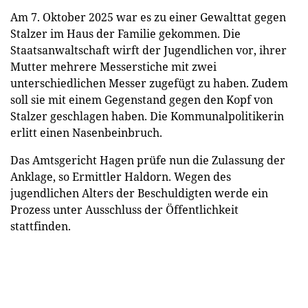
Am 7. Oktober 2025 war es zu einer Gewalttat gegen
Stalzer im Haus der Familie gekommen. Die
Staatsanwaltschaft wirft der Jugendlichen vor, ihrer
Mutter mehrere Messerstiche mit zwei
unterschiedlichen Messer zugefügt zu haben. Zudem
soll sie mit einem Gegenstand gegen den Kopf von
Stalzer geschlagen haben. Die Kommunalpolitikerin
erlitt einen Nasenbeinbruch.
Das Amtsgericht Hagen prüfe nun die Zulassung der
Anklage, so Ermittler Haldorn. Wegen des
jugendlichen Alters der Beschuldigten werde ein
Prozess unter Ausschluss der Öffentlichkeit
stattfinden.