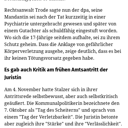
Rechtsanwalt Trode sagte nun der dpa, seine
Mandantin sei nach der Tat kurzzeitig in einer
Psychiatrie untergebracht gewesen und später von
einem Gutachter als schuldfähig eingestuft worden.
Wo sich die 17-Jährige seitdem aufhalte, sei zu ihrem
Schutz geheim. Dass die Anklage von gefährlicher
Körperverletzung ausgehe, zeige deutlich, dass es bei
ihr keinen Tötungsvorsatz gegeben habe.
Es gab auch Kritik am frühen Amtsantritt der
Juristin
Am 4. November hatte Stalzer sich in ihrer
Antrittsrede selbstbewusst, aber auch selbstkritisch
geäußert. Die Kommunalpolitikerin bezeichnete den
7. Oktober als "Tag des Scheiterns" und sprach von
einem "Tag der Verletzbarkeit". Die Juristin betonte
aber zugleich ihre "Stärke" und ihre "Verlässlichkeit".