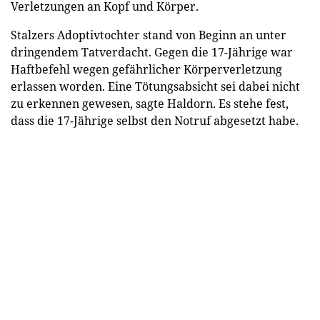
Verletzungen an Kopf und Körper.
Stalzers Adoptivtochter stand von Beginn an unter
dringendem Tatverdacht. Gegen die 17-Jährige war
Haftbefehl wegen gefährlicher Körperverletzung
erlassen worden. Eine Tötungsabsicht sei dabei nicht
zu erkennen gewesen, sagte Haldorn. Es stehe fest,
dass die 17-Jährige selbst den Notruf abgesetzt habe.