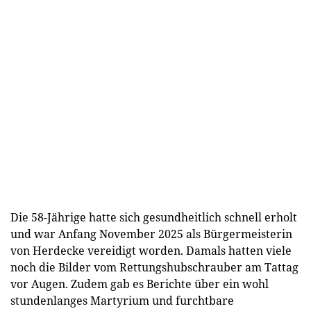
Die 58-Jährige hatte sich gesundheitlich schnell erholt
und war Anfang November 2025 als Bürgermeisterin
von Herdecke vereidigt worden. Damals hatten viele
noch die Bilder vom Rettungshubschrauber am Tattag
vor Augen. Zudem gab es Berichte über ein wohl
stundenlanges Martyrium und furchtbare