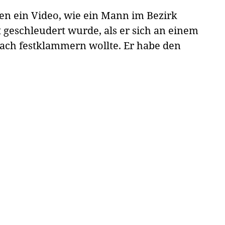
ten ein Video, wie ein Mann im Bezirk
 geschleudert wurde, als er sich an einem
ach festklammern wollte. Er habe den