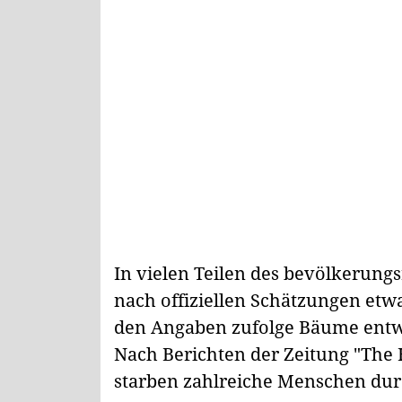
In vielen Teilen des bevölkerungs
nach offiziellen Schätzungen et
den Angaben zufolge Bäume entw
Nach Berichten der Zeitung "The
starben zahlreiche Menschen du