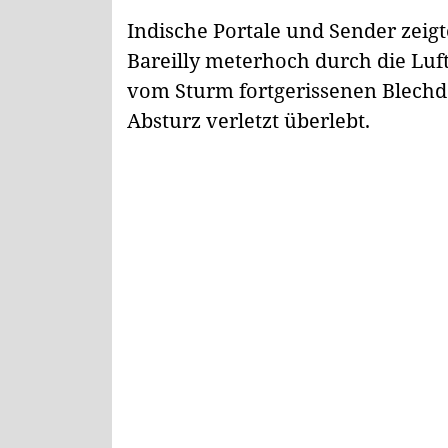
Indische Portale und Sender zeig
Bareilly meterhoch durch die Luft
vom Sturm fortgerissenen Blechd
Absturz verletzt überlebt.