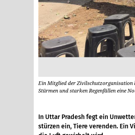
Ein Mitglied der Zivilschutzorganisation
Stürmen und starken Regenfällen eine No
In Uttar Pradesh fegt ein Unwett
stürzen ein, Tiere verenden. Ein 