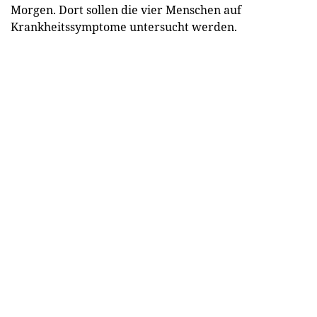
Morgen. Dort sollen die vier Menschen auf
Krankheitssymptome untersucht werden.