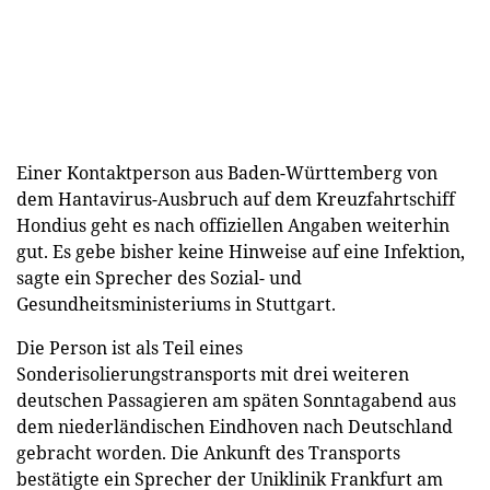
Einer Kontaktperson aus Baden-Württemberg von
dem Hantavirus-Ausbruch auf dem Kreuzfahrtschiff
Hondius geht es nach offiziellen Angaben weiterhin
gut. Es gebe bisher keine Hinweise auf eine Infektion,
sagte ein Sprecher des Sozial- und
Gesundheitsministeriums in Stuttgart.
Die Person ist als Teil eines
Sonderisolierungstransports mit drei weiteren
deutschen Passagieren am späten Sonntagabend aus
dem niederländischen Eindhoven nach Deutschland
gebracht worden. Die Ankunft des Transports
bestätigte ein Sprecher der Uniklinik Frankfurt am