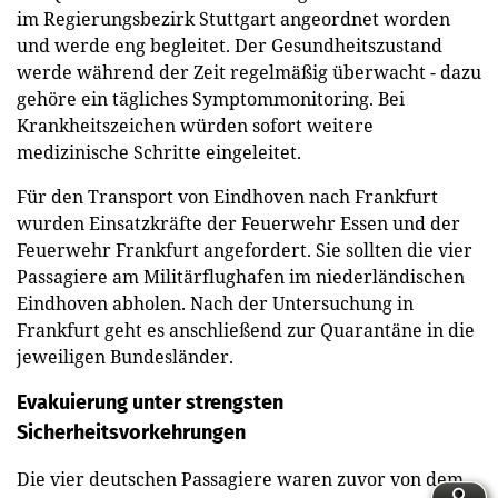
im Regierungsbezirk Stuttgart angeordnet worden
und werde eng begleitet. Der Gesundheitszustand
werde während der Zeit regelmäßig überwacht - dazu
gehöre ein tägliches Symptommonitoring. Bei
Krankheitszeichen würden sofort weitere
medizinische Schritte eingeleitet.
Für den Transport von Eindhoven nach Frankfurt
wurden Einsatzkräfte der Feuerwehr Essen und der
Feuerwehr Frankfurt angefordert. Sie sollten die vier
Passagiere am Militärflughafen im niederländischen
Eindhoven abholen. Nach der Untersuchung in
Frankfurt geht es anschließend zur Quarantäne in die
jeweiligen Bundesländer.
Evakuierung unter strengsten
Sicherheitsvorkehrungen
Die vier deutschen Passagiere waren zuvor von dem