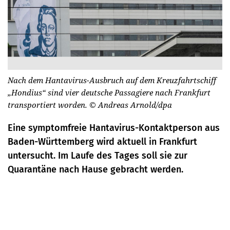
Nach dem Hantavirus-Ausbruch auf dem Kreuzfahrtschiff
„Hondius“ sind vier deutsche Passagiere nach Frankfurt
transportiert worden.
© Andreas Arnold/dpa
Eine symptomfreie Hantavirus-Kontaktperson aus
Baden-Württemberg wird aktuell in Frankfurt
untersucht. Im Laufe des Tages soll sie zur
Quarantäne nach Hause gebracht werden.