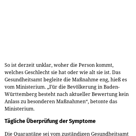
So ist derzeit unklar, woher die Person kommt,
welches Geschlecht sie hat oder wie alt sie ist. Das
Gesundheitsamt begleite die Maßnahme eng, hieß es
vom Ministerium. „Für die Bevölkerung in Baden-
Württemberg besteht nach aktueller Bewertung kein
Anlass zu besonderen Maßnahmen“, betonte das
Ministerium.
Tägliche Überprüfung der Symptome
Die Quarantäne sei vom zuständigen Gesundheitsamt