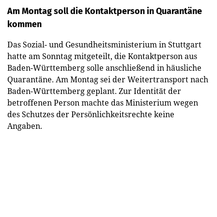
Am Montag soll die Kontaktperson in Quarantäne
kommen
Das Sozial- und Gesundheitsministerium in Stuttgart
hatte am Sonntag mitgeteilt, die Kontaktperson aus
Baden-Württemberg solle anschließend in häusliche
Quarantäne. Am Montag sei der Weitertransport nach
Baden-Württemberg geplant. Zur Identität der
betroffenen Person machte das Ministerium wegen
des Schutzes der Persönlichkeitsrechte keine
Angaben.