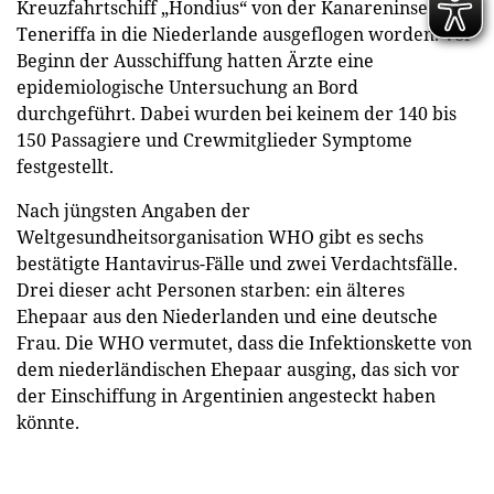
Kreuzfahrtschiff „Hondius“ von der Kanareninsel
Teneriffa in die Niederlande ausgeflogen worden. Vor
Beginn der Ausschiffung hatten Ärzte eine
epidemiologische Untersuchung an Bord
durchgeführt. Dabei wurden bei keinem der 140 bis
150 Passagiere und Crewmitglieder Symptome
festgestellt.
Nach jüngsten Angaben der
Weltgesundheitsorganisation WHO gibt es sechs
bestätigte Hantavirus-Fälle und zwei Verdachtsfälle.
Drei dieser acht Personen starben: ein älteres
Ehepaar aus den Niederlanden und eine deutsche
Frau. Die WHO vermutet, dass die Infektionskette von
dem niederländischen Ehepaar ausging, das sich vor
der Einschiffung in Argentinien angesteckt haben
könnte.