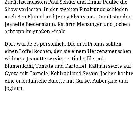
Zunächst mussten Paul Schütz und Elmar Paulke die
Show verlassen. In der zweiten Finalrunde schieden
auch Ben Blümel und Jenny Elvers aus. Damit standen
Jeanette Biedermann, Kathrin Menzinger und Jochen
Schropp im großen Finale.
Dort wurde es persönlich: Die drei Promis sollten
einen Löffel kochen, den sie einem Herzensmenschen
widmen. Jeanette servierte Rinderfilet mit
Blumenkohl, Tomate und Kartoffel. Kathrin setzte auf
Gyoza mit Garnele, Kohlrabi und Sesam. Jochen kochte
eine orientalische Bulette mit Gurke, Aubergine und
Joghurt.