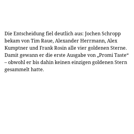
Die Entscheidung fiel deutlich aus: Jochen Schropp
bekam von Tim Raue, Alexander Herrmann, Alex
Kumptner und Frank Rosin alle vier goldenen Sterne.
Damit gewann er die erste Ausgabe von „Promi Taste“
– obwohl er bis dahin keinen einzigen goldenen Stern
gesammelt hatte.