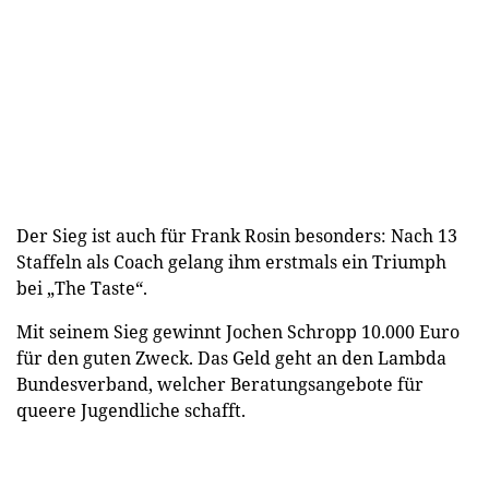
Der Sieg ist auch für Frank Rosin besonders: Nach 13
Staffeln als Coach gelang ihm erstmals ein Triumph
bei „The Taste“.
Mit seinem Sieg gewinnt Jochen Schropp 10.000 Euro
für den guten Zweck. Das Geld geht an den Lambda
Bundesverband, welcher Beratungsangebote für
queere Jugendliche schafft.