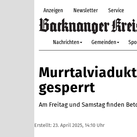
Anzeigen
Newsletter
Service
Nachrichten
Gemeinden
Spo
Murrtalviadukt
gesperrt
Am Freitag und Samstag finden Beto
Erstellt:
23. April 2025, 14:10 Uhr