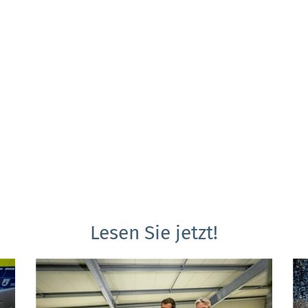
Lesen Sie jetzt!