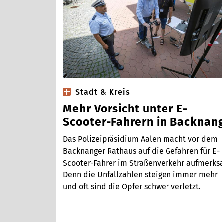
Stadt & Kreis
Mehr Vorsicht unter E-
Scooter-Fahrern in Backnan
Das Polizeipräsidium Aalen macht vor dem
Backnanger Rathaus auf die Gefahren für E-
Scooter-Fahrer im Straßenverkehr aufmerks
Denn die Unfallzahlen steigen immer mehr
und oft sind die Opfer schwer verletzt.