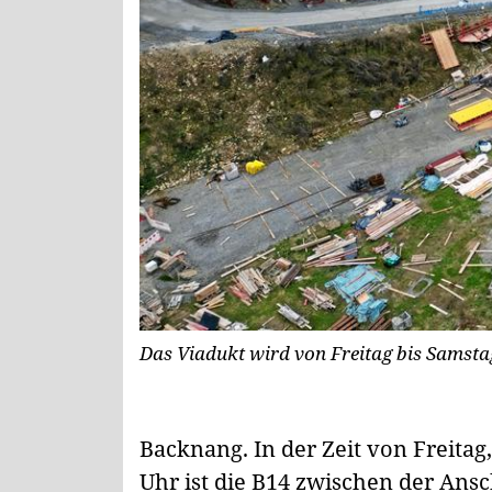
Das Viadukt wird von Freitag bis Samstag
Backnang.
In der Zeit von Freitag,
Uhr ist die B14 zwischen der Ans