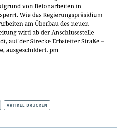
ufgrund von Betonarbeiten in
sperrt. Wie das Regierungspräsidium
die Arbeiten am Überbau des neuen
itung wird ab der Anschlussstelle
t, auf der Strecke Erbstetter Straße –
e, ausgeschildert.
pm
ARTIKEL DRUCKEN