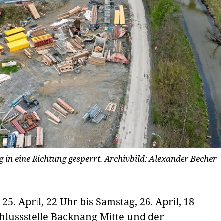
 in eine Richtung gesperrt.
Archivbild: Alexander Becher
 25. April, 22 Uhr bis Samstag, 26. April, 18
chlussstelle Backnang Mitte und der