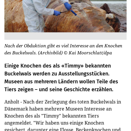
Nach der Obduktion gibt es viel Interesse an den Knochen
des Buckelwals. (Archivbild)
© Kai Moorschlatt/dpa
Einige Knochen des als «Timmy» bekannten
Buckelwals werden zu Ausstellungsstücken.
Museen aus mehreren Ländern wollen Teile des
Tiers zeigen – und seine Geschichte erzählen.
Anholt - Nach der Zerlegung des toten Buckelwals in
Dänemark haben mehrere Museen Interesse an
Knochen des als "Timmy" bekannten Tiers
angemeldet. "Wir haben uns einige Knochen
gesichert, darunter eine Flosse, Beckenknochen und