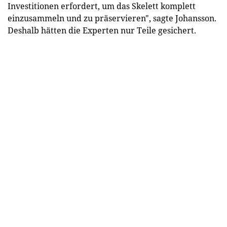
Investitionen erfordert, um das Skelett komplett
einzusammeln und zu präservieren", sagte Johansson.
Deshalb hätten die Experten nur Teile gesichert.