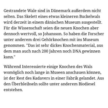
Gestrandete Wale sind in Dänemark außerdem nicht
selten. Das Skelett eines etwas kleineren Buckelwals
wird derzeit in einem dänischen Museum ausgestellt.
Für die Wissenschaft seien die neuen Knochen aber
dennoch wertvoll, so Johansson. So haben die Forscher
unter anderem drei Gehörknochen mit ins Museum
genommen. "Das ist sehr dickes Knochenmaterial, aus
dem man auch nach 200 Jahren noch DNA gewinnen
kann."
Während Interessierte einige Knochen des Wals
womöglich noch lange in Museen anschauen können,
ist der Rest des Kadavers in einer Fabrik gelandet. Aus
den Überbleibseln sollte unter anderem Biodiesel
entstehen.