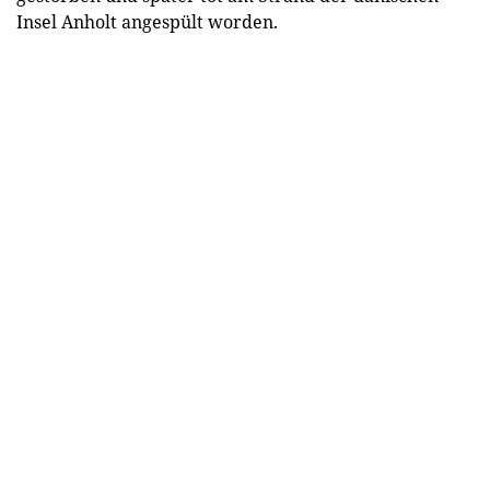
Insel Anholt angespült worden.