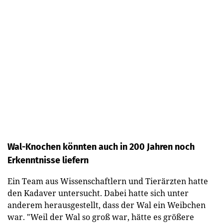
Wal-Knochen könnten auch in 200 Jahren noch
Erkenntnisse liefern
Ein Team aus Wissenschaftlern und Tierärzten hatte
den Kadaver untersucht. Dabei hatte sich unter
anderem herausgestellt, dass der Wal ein Weibchen
war. "Weil der Wal so groß war, hätte es größere