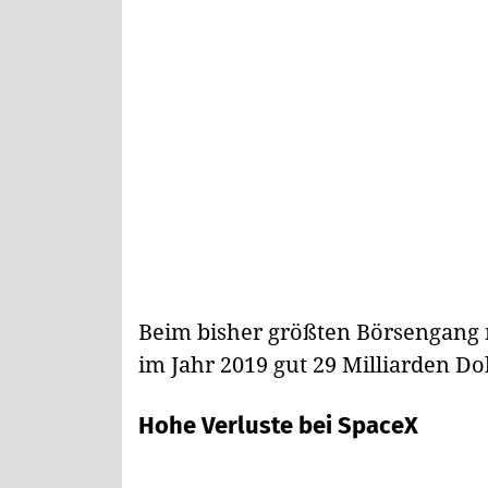
Beim bisher größten Börsengang 
im Jahr 2019 gut 29 Milliarden Dol
Hohe Verluste bei SpaceX