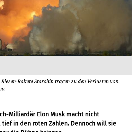
 Riesen-Rakete Starship tragen zu den Verlusten von
pa
h-Milliardär Elon Musk macht nicht
tief in den roten Zahlen. Dennoch will sie