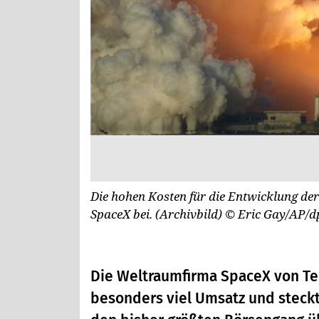
Die hohen Kosten für die Entwicklung der
SpaceX bei. (Archivbild)
© Eric Gay/AP/d
Die Weltraumfirma SpaceX von Tec
besonders viel Umsatz und steckt 