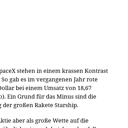
paceX stehen in einem krassen Kontrast
 So gab es im vergangenen Jahr rote
Dollar bei einem Umsatz von 18,67
o). Ein Grund für das Minus sind die
 der großen Rakete Starship.
tie aber als große Wette auf die