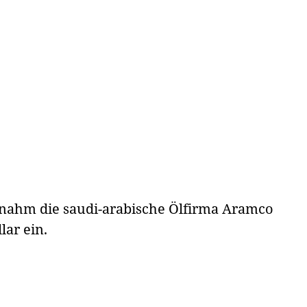
nahm die saudi-arabische Ölfirma Aramco
lar ein.