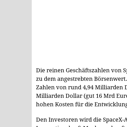
Die reinen Geschäftszahlen von S
zu dem angestrebten Börsenwert.
Zahlen von rund 4,94 Milliarden 
Milliarden Dollar (gut 16 Mrd Eur
hohen Kosten für die Entwicklung
Den Investoren wird die SpaceX-Ak