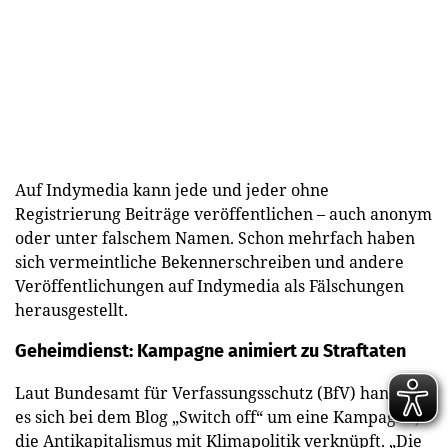
Auf Indymedia kann jede und jeder ohne
Registrierung Beiträge veröffentlichen – auch anonym
oder unter falschem Namen. Schon mehrfach haben
sich vermeintliche Bekennerschreiben und andere
Veröffentlichungen auf Indymedia als Fälschungen
herausgestellt.
Geheimdienst: Kampagne animiert zu Straftaten
Laut Bundesamt für Verfassungsschutz (BfV) handelt
es sich bei dem Blog „Switch off“ um eine Kampagne,
die Antikapitalismus mit Klimapolitik verknüpft. „Die