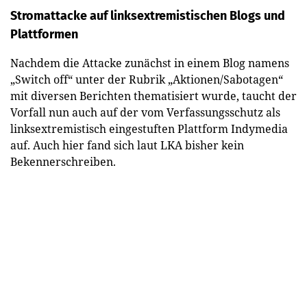
Stromattacke auf linksextremistischen Blogs und
Plattformen
Nachdem die Attacke zunächst in einem Blog namens
„Switch off“ unter der Rubrik „Aktionen/Sabotagen“
mit diversen Berichten thematisiert wurde, taucht der
Vorfall nun auch auf der vom Verfassungsschutz als
linksextremistisch eingestuften Plattform Indymedia
auf. Auch hier fand sich laut LKA bisher kein
Bekennerschreiben.