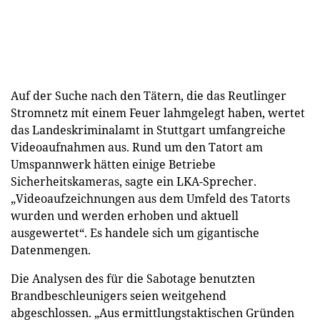
Auf der Suche nach den Tätern, die das Reutlinger
Stromnetz mit einem Feuer lahmgelegt haben, wertet
das Landeskriminalamt in Stuttgart umfangreiche
Videoaufnahmen aus. Rund um den Tatort am
Umspannwerk hätten einige Betriebe
Sicherheitskameras, sagte ein LKA-Sprecher.
„Videoaufzeichnungen aus dem Umfeld des Tatorts
wurden und werden erhoben und aktuell
ausgewertet“. Es handele sich um gigantische
Datenmengen.
Die Analysen des für die Sabotage benutzten
Brandbeschleunigers seien weitgehend
abgeschlossen. „Aus ermittlungstaktischen Gründen