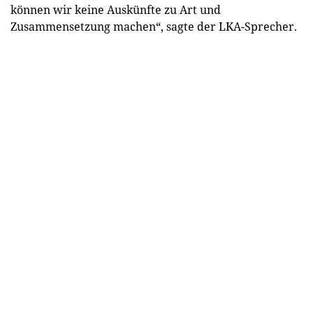
können wir keine Auskünfte zu Art und
Zusammensetzung machen“, sagte der LKA-Sprecher.