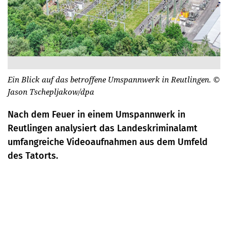
Ein Blick auf das betroffene Umspannwerk in Reutlingen.
©
Jason Tschepljakow/dpa
Nach dem Feuer in einem Umspannwerk in
Reutlingen analysiert das Landeskriminalamt
umfangreiche Videoaufnahmen aus dem Umfeld
des Tatorts.