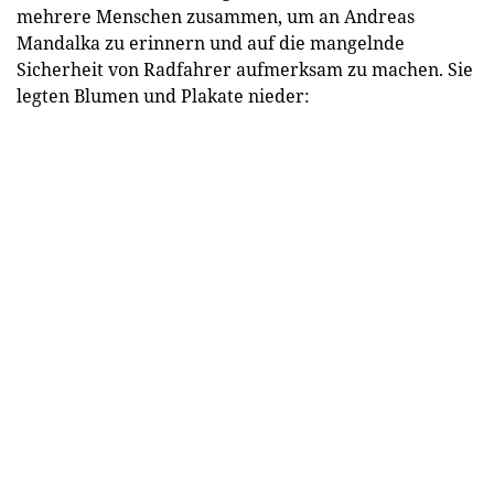
mehrere Menschen zusammen, um an Andreas
Mandalka zu erinnern und auf die mangelnde
Sicherheit von Radfahrer aufmerksam zu machen. Sie
legten Blumen und Plakate nieder: