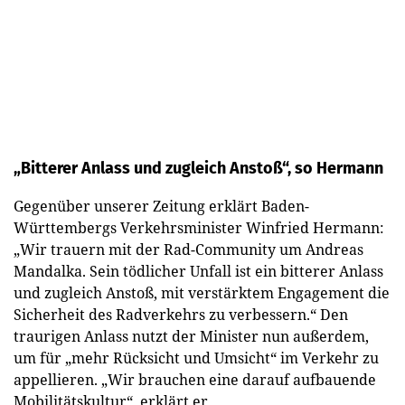
„Bitterer Anlass und zugleich Anstoß“, so Hermann
Gegenüber unserer Zeitung erklärt Baden-
Württembergs Verkehrsminister Winfried Hermann:
„Wir trauern mit der Rad-Community um Andreas
Mandalka. Sein tödlicher Unfall ist ein bitterer Anlass
und zugleich Anstoß, mit verstärktem Engagement die
Sicherheit des Radverkehrs zu verbessern.“ Den
traurigen Anlass nutzt der Minister nun außerdem,
um für „mehr Rücksicht und Umsicht“ im Verkehr zu
appellieren. „Wir brauchen eine darauf aufbauende
Mobilitätskultur“, erklärt er.