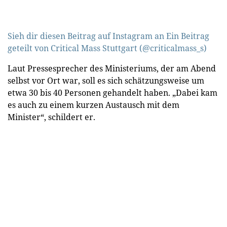
Sieh dir diesen Beitrag auf Instagram an
Ein Beitrag
geteilt von Critical Mass Stuttgart (@criticalmass_s)
Laut Pressesprecher des Ministeriums, der am Abend
selbst vor Ort war, soll es sich schätzungsweise um
etwa 30 bis 40 Personen gehandelt haben. „Dabei kam
es auch zu einem kurzen Austausch mit dem
Minister“, schildert er.