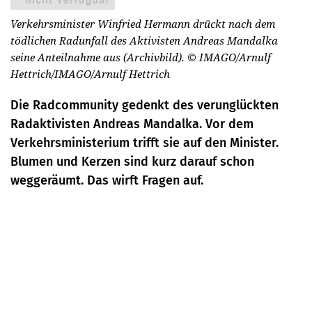
Verkehrsminister Winfried Hermann drückt nach dem
tödlichen Radunfall des Aktivisten Andreas Mandalka
seine Anteilnahme aus (Archivbild).
© IMAGO/Arnulf
Hettrich/IMAGO/Arnulf Hettrich
Die Radcommunity gedenkt des verunglückten
Radaktivisten Andreas Mandalka. Vor dem
Verkehrsministerium trifft sie auf den Minister.
Blumen und Kerzen sind kurz darauf schon
weggeräumt. Das wirft Fragen auf.