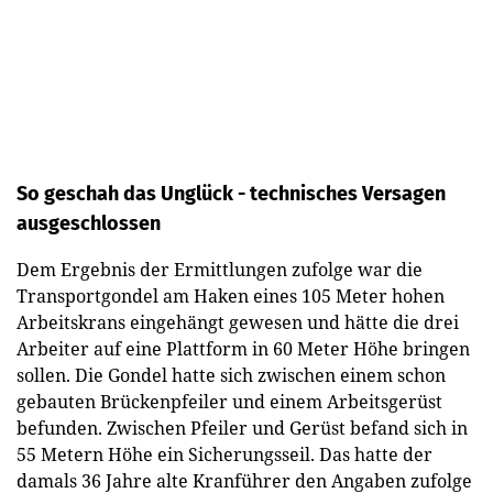
So geschah das Unglück - technisches Versagen
ausgeschlossen
Dem Ergebnis der Ermittlungen zufolge war die
Transportgondel am Haken eines 105 Meter hohen
Arbeitskrans eingehängt gewesen und hätte die drei
Arbeiter auf eine Plattform in 60 Meter Höhe bringen
sollen. Die Gondel hatte sich zwischen einem schon
gebauten Brückenpfeiler und einem Arbeitsgerüst
befunden. Zwischen Pfeiler und Gerüst befand sich in
55 Metern Höhe ein Sicherungsseil. Das hatte der
damals 36 Jahre alte Kranführer den Angaben zufolge