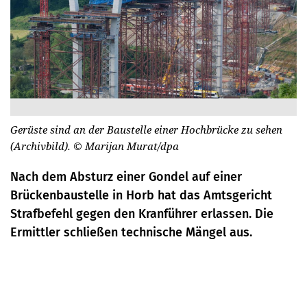
Gerüste sind an der Baustelle einer Hochbrücke zu sehen
(Archivbild).
© Marijan Murat/dpa
Nach dem Absturz einer Gondel auf einer
Brückenbaustelle in Horb hat das Amtsgericht
Strafbefehl gegen den Kranführer erlassen. Die
Ermittler schließen technische Mängel aus.