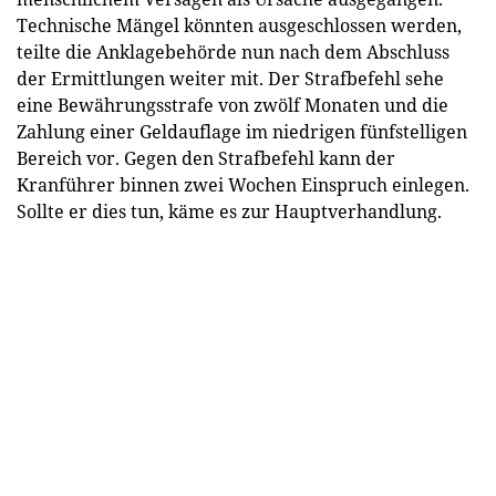
Technische Mängel könnten ausgeschlossen werden,
teilte die Anklagebehörde nun nach dem Abschluss
der Ermittlungen weiter mit. Der Strafbefehl sehe
eine Bewährungsstrafe von zwölf Monaten und die
Zahlung einer Geldauflage im niedrigen fünfstelligen
Bereich vor. Gegen den Strafbefehl kann der
Kranführer binnen zwei Wochen Einspruch einlegen.
Sollte er dies tun, käme es zur Hauptverhandlung.