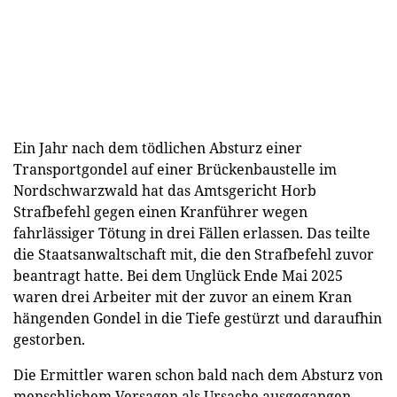
Ein Jahr nach dem tödlichen Absturz einer
Transportgondel auf einer Brückenbaustelle im
Nordschwarzwald hat das Amtsgericht Horb
Strafbefehl gegen einen Kranführer wegen
fahrlässiger Tötung in drei Fällen erlassen. Das teilte
die Staatsanwaltschaft mit, die den Strafbefehl zuvor
beantragt hatte. Bei dem Unglück Ende Mai 2025
waren drei Arbeiter mit der zuvor an einem Kran
hängenden Gondel in die Tiefe gestürzt und daraufhin
gestorben.
Die Ermittler waren schon bald nach dem Absturz von
menschlichem Versagen als Ursache ausgegangen.