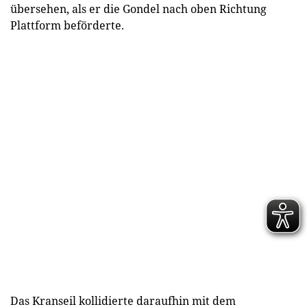
übersehen, als er die Gondel nach oben Richtung
Plattform beförderte.
Das Kranseil kollidierte daraufhin mit dem