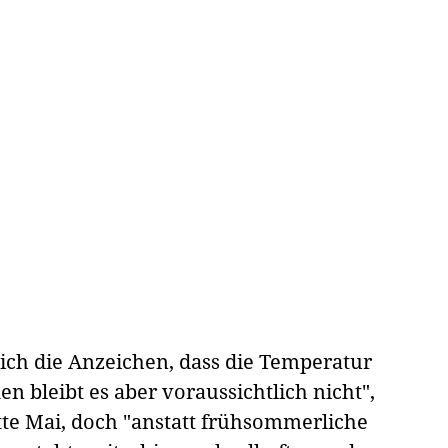
ich die Anzeichen, dass die Temperatur
n bleibt es aber voraussichtlich nicht",
itte Mai, doch "anstatt frühsommerliche