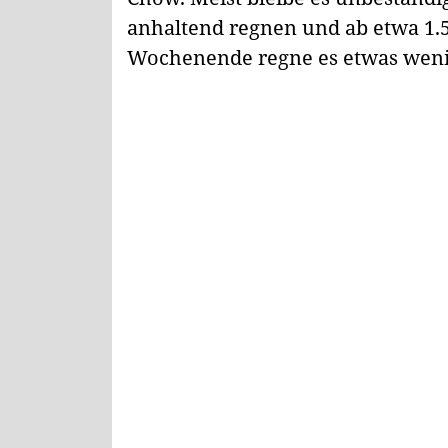
anhaltend regnen und ab etwa 1.
Wochenende regne es etwas wen