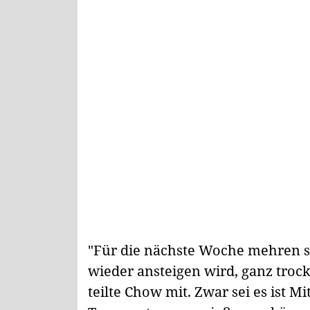
"Für die nächste Woche mehren s
wieder ansteigen wird, ganz trocke
teilte Chow mit. Zwar sei es ist M