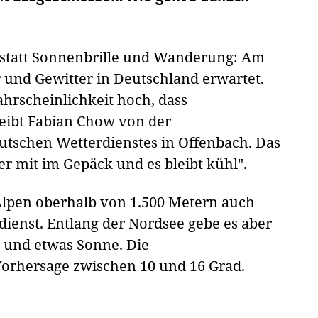
i statt Sonnenbrille und Wanderung: Am
 und Gewitter in Deutschland erwartet.
ahrscheinlichkeit hoch, dass
reibt Fabian Chow von der
utschen Wetterdienstes in Offenbach. Das
r mit im Gepäck und es bleibt kühl".
lpen oberhalb von 1.500 Metern auch
dienst. Entlang der Nordsee gebe es aber
 und etwas Sonne. Die
Vorhersage zwischen 10 und 16 Grad.