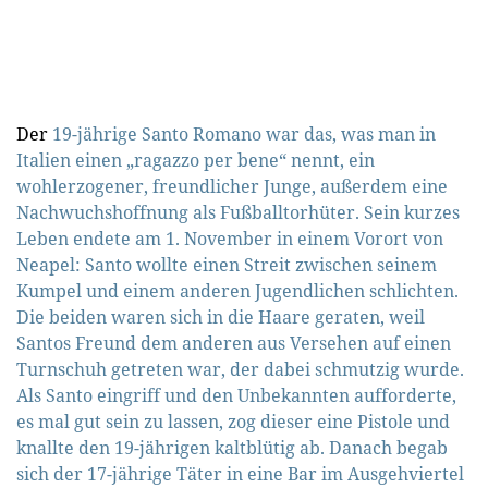
Der
19-jährige Santo Romano war das, was man in
Italien einen „ragazzo per bene“ nennt, ein
wohlerzogener, freundlicher Junge, außerdem eine
Nachwuchshoffnung als Fußballtorhüter. Sein kurzes
Leben endete am 1. November in einem Vorort von
Neapel: Santo wollte einen Streit zwischen seinem
Kumpel und einem anderen Jugendlichen schlichten.
Die beiden waren sich in die Haare geraten, weil
Santos Freund dem anderen aus Versehen auf einen
Turnschuh getreten war, der dabei schmutzig wurde.
Als Santo eingriff und den Unbekannten aufforderte,
es mal gut sein zu lassen, zog dieser eine Pistole und
knallte den 19-jährigen kaltblütig ab. Danach begab
sich der 17-jährige Täter in eine Bar im Ausgehviertel