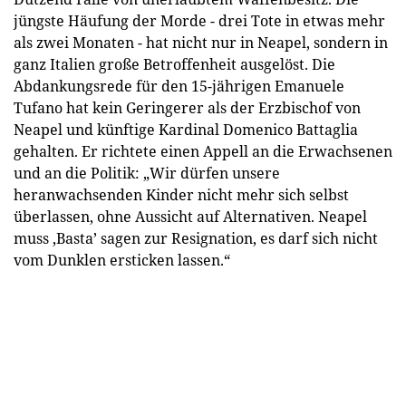
jüngste Häufung der Morde - drei Tote in etwas mehr
als zwei Monaten - hat nicht nur in Neapel, sondern in
ganz Italien große Betroffenheit ausgelöst. Die
Abdankungsrede für den 15-jährigen Emanuele
Tufano hat kein Geringerer als der Erzbischof von
Neapel und künftige Kardinal Domenico Battaglia
gehalten. Er richtete einen Appell an die Erwachsenen
und an die Politik: „Wir dürfen unsere
heranwachsenden Kinder nicht mehr sich selbst
überlassen, ohne Aussicht auf Alternativen. Neapel
muss ,Basta’ sagen zur Resignation, es darf sich nicht
vom Dunklen ersticken lassen.“