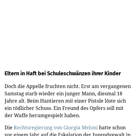
Eltern in Haft bei Schuleschwänzen ihrer Kinder
Doch die Appelle fruchten nicht. Erst am vergangenen
Samstag starb wieder ein junger Mann, diesmal 18
Jahre alt. Beim Hantieren mit einer Pistole löste sich
ein tödlicher Schuss. Ein Freund des Opfers soll mit
der Waffe herumgespielt haben.
Die
Rechtsregierung von Giorgia Meloni
hatte schon
vor einem Jahr auf die Eskalation der Jugendgewalt in