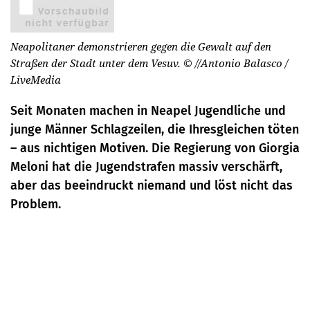
Neapolitaner demonstrieren gegen die Gewalt auf den
Straßen der Stadt unter dem Vesuv.
© //Antonio Balasco /
LiveMedia
Seit Monaten machen in Neapel Jugendliche und
junge Männer Schlagzeilen, die Ihresgleichen töten
– aus nichtigen Motiven. Die Regierung von Giorgia
Meloni hat die Jugendstrafen massiv verschärft,
aber das beeindruckt niemand und löst nicht das
Problem.