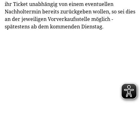
ihr Ticket unabhängig von einem eventuellen
Nachholtermin bereits zurückgeben wollen, so sei dies
an der jeweiligen Vorverkaufsstelle möglich -
spätestens ab dem kommenden Dienstag.