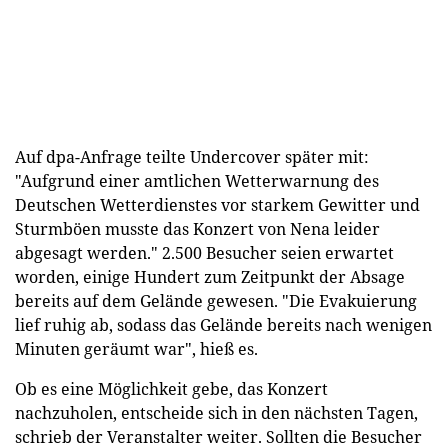
Auf dpa-Anfrage teilte Undercover später mit:
"Aufgrund einer amtlichen Wetterwarnung des
Deutschen Wetterdienstes vor starkem Gewitter und
Sturmböen musste das Konzert von Nena leider
abgesagt werden." 2.500 Besucher seien erwartet
worden, einige Hundert zum Zeitpunkt der Absage
bereits auf dem Gelände gewesen. "Die Evakuierung
lief ruhig ab, sodass das Gelände bereits nach wenigen
Minuten geräumt war", hieß es.
Ob es eine Möglichkeit gebe, das Konzert
nachzuholen, entscheide sich in den nächsten Tagen,
schrieb der Veranstalter weiter. Sollten die Besucher