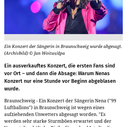
Ein Konzert der Sängerin in Braunschweig wurde abgesagt.
(Archivbild)
© Jan Woitas/dpa
Ein ausverkauftes Konzert, die ersten Fans sind
vor Ort – und dann die Absage: Warum Nenas
Konzert nur eine Stunde vor Beginn abgeblasen
wurde.
Braunschweig - Ein Konzert der Sängerin Nena ("99
Luftballons") in Braunschweig ist wegen eines
aufziehenden Unwetters abgesagt worden. "Es
werden sehr starke Sturmböen erwartet und der