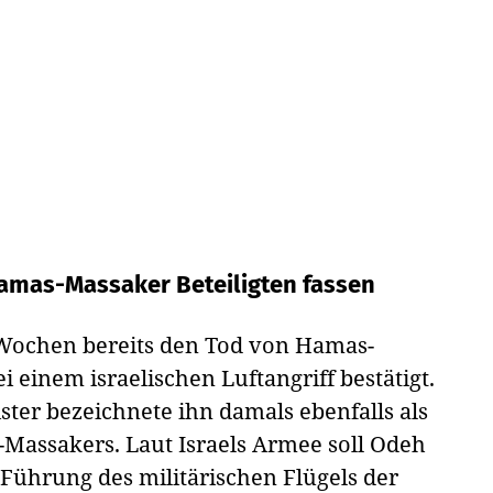
Hamas-Massaker Beteiligten fassen
 Wochen bereits den Tod von Hamas-
ei einem israelischen Luftangriff bestätigt.
ster bezeichnete ihn damals ebenfalls als
Massakers. Laut Israels Armee soll Odeh
Führung des militärischen Flügels der