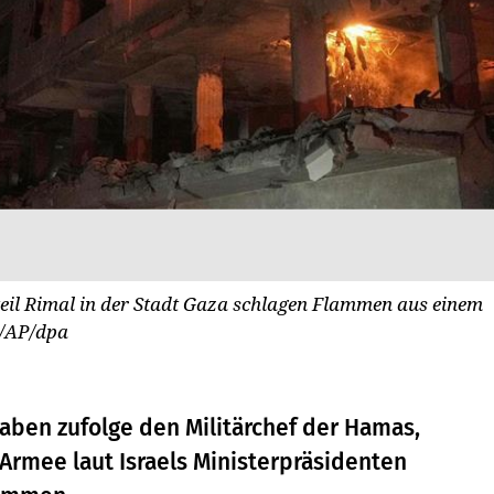
teil Rimal in der Stadt Gaza schlagen Flammen aus einem
i/AP/dpa
gaben zufolge den Militärchef der Hamas,
 Armee laut Israels Ministerpräsidenten