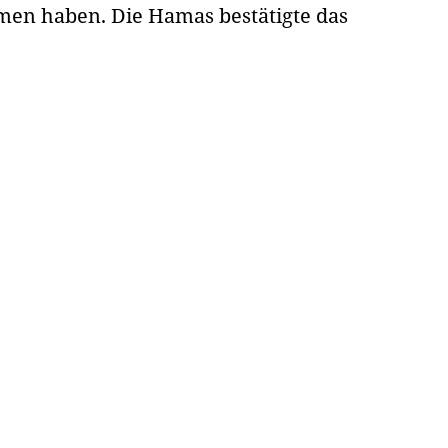
en haben. Die Hamas bestätigte das