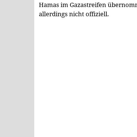
Hamas im Gazastreifen übernomm
allerdings nicht offiziell.