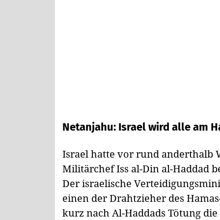
Netanjahu: Israel wird alle am 
Israel hatte vor rund anderthalb
Militärchef Iss al-Din al-Haddad b
Der israelische Verteidigungsmini
einen der Drahtzieher des Hamas-
kurz nach Al-Haddads Tötung die 