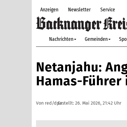
Anzeigen
Newsletter
Service
Nachrichten
Gemeinden
Spo
Netanjahu: Ang
Hamas-Führer 
Von red/dpa
Erstellt:
26. Mai 2026, 21:42 Uhr