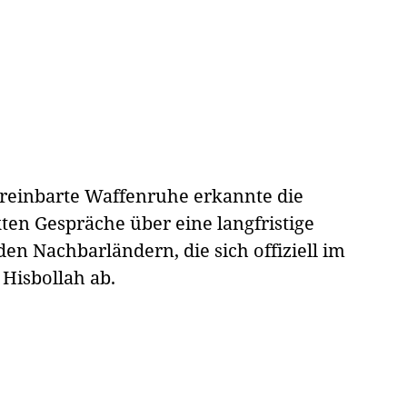
reinbarte Waffenruhe erkannte die
kten Gespräche über eine langfristige
en Nachbarländern, die sich offiziell im
 Hisbollah ab.