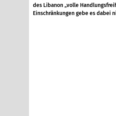
des Libanon „volle Handlungsfrei
Einschränkungen gebe es dabei ni