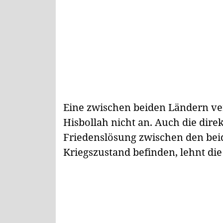
Eine zwischen beiden Ländern ve
Hisbollah nicht an. Auch die dire
Friedenslösung zwischen den beid
Kriegszustand befinden, lehnt die