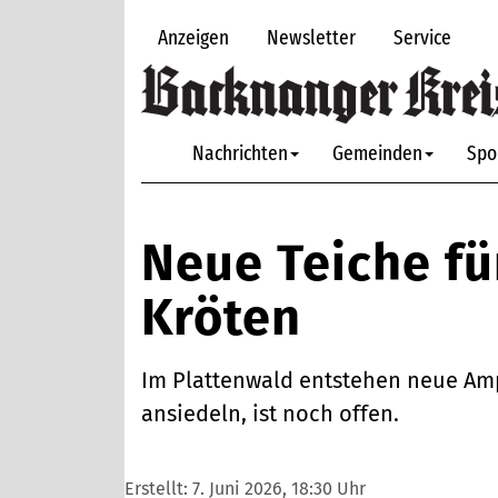
Anzeigen
Newsletter
Service
Nachrichten
Gemeinden
Spo
Neue Teiche fü
Kröten
Im Plattenwald entstehen neue Amp
ansiedeln, ist noch offen.
Erstellt:
7. Juni 2026, 18:30 Uhr