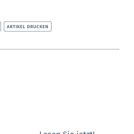
ARTIKEL DRUCKEN