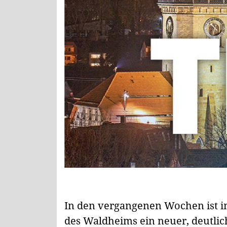
In den vergangenen Wochen ist i
des Waldheims ein neuer, deutlic