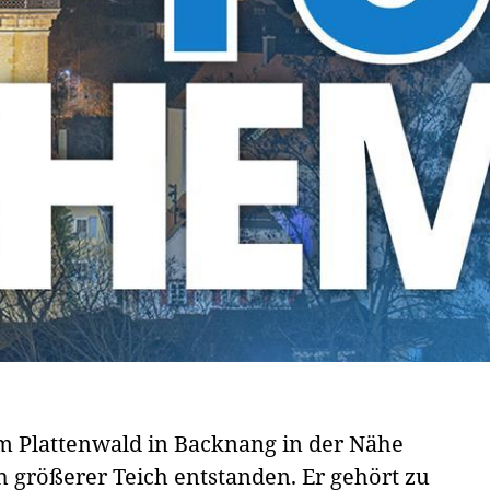
m Plattenwald in Backnang in der Nähe
h größerer Teich entstanden. Er gehört zu