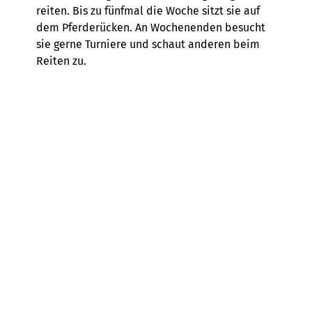
reiten. Bis zu fünfmal die Woche sitzt sie auf
dem Pferderücken. An Wochenenden besucht
sie gerne Turniere und schaut anderen beim
Reiten zu.