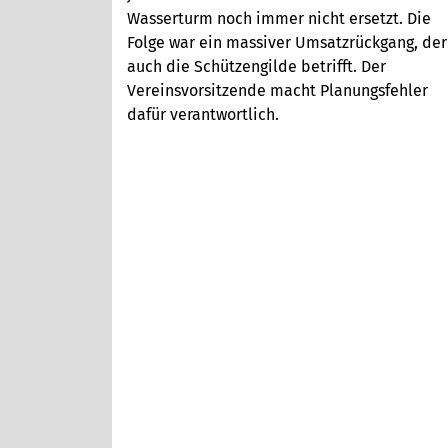
Wasserturm noch immer nicht ersetzt. Die
Folge war ein massiver Umsatzrückgang, der
auch die Schützengilde betrifft. Der
Vereinsvorsitzende macht Planungsfehler
dafür verantwortlich.