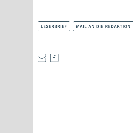
LESERBRIEF
MAIL AN DIE REDAKTION