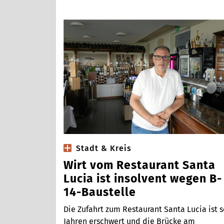
Stadt & Kreis
Wirt vom Restaurant Santa
Lucia ist insolvent wegen B-
14-Baustelle
Die Zufahrt zum Restaurant Santa Lucia ist s
Jahren erschwert und die Brücke am